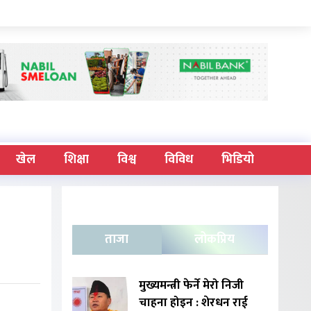
खेल
शिक्षा
विश्व
विविध
भिडियो
ताजा
लोकप्रिय
मुख्यमन्त्री फेर्ने मेरो निजी
चाहना होइन : शेरधन राई