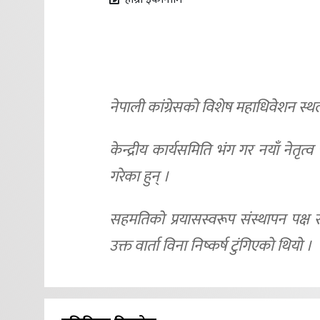
नेपाली कांग्रेसको विशेष महाधिवेशन स्थ
केन्द्रीय कार्यसमिति भंग गर नयाँ नेतृ
गरेका हुन् ।
सहमतिको प्रयासस्वरूप संस्थापन पक्ष 
उक्त वार्ता विना निष्कर्ष टुंगिएको थियो ।