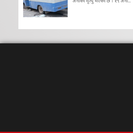
जनाको मृत्यु भएको छ । १९ जना...