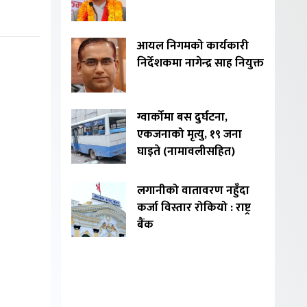
आयल निगमको कार्यकारी
निर्देशकमा नागेन्द्र साह नियुक्त
ग्वार्कोमा बस दुर्घटना,
एकजनाको मृत्यु, १९ जना
घाइते (नामावलीसहित)
लगानीको वातावरण नहुँदा
कर्जा विस्तार रोकियो : राष्ट्र
बैंक