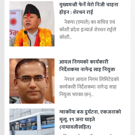
मुख्यमन्त्री फेर्ने मेरो निजी चाहना
होइन : शेरधन राई
नेकपा (एमाले) का सचिव एवं
कोशी प्रदेश इन्चार्ज शेरधन राईले
कोशी...
आयल निगमको कार्यकारी
निर्देशकमा नागेन्द्र साह नियुक्त
नेपाल आयल निगम लिमिटेडको
कार्यकारी निर्देशकमा नागेन्द्र साह
नियुक्त भएका छन्...
ग्वार्कोमा बस दुर्घटना, एकजनाको
मृत्यु, १९ जना घाइते
(नामावलीसहित)