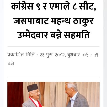
कांग्रेस ९ र एमाले ८ सीट,
जसपाबाट महन्थ ठाकुर
उम्मेदवार बन्ने सहमति
प्रकाशित मिति : २३ पुस २०८२, बुधबार ०५ : ५९
बजे