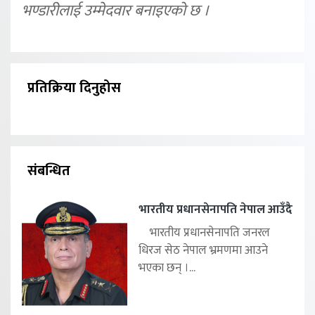
भण्डारीलाई उम्मेदवार बनाइएको छ ।
प्रतिक्रिया दिनुहोस
संबन्धित
भारतीय प्रधानसेनापति नेपाल आउँदै
भारतीय प्रधानसेनापति जनरल
धिरज सेठ नेपाल भ्रमणमा आउने
भएका छन् ।...