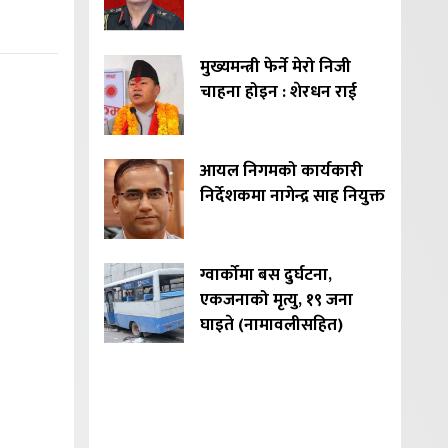
मुख्यमन्त्री फेर्ने मेरो निजी
चाहना होइन : शेरधन राई
आयल निगमको कार्यकारी
निर्देशकमा नागेन्द्र साह नियुक्त
ग्वार्कोमा बस दुर्घटना,
एकजनाको मृत्यु, १९ जना
घाइते (नामावलीसहित)