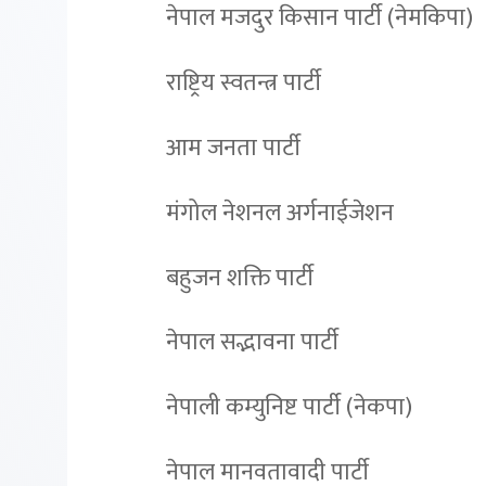
नेपाल मजदुर किसान पार्टी (नेमकिपा)
राष्ट्रिय स्वतन्त्र पार्टी
आम जनता पार्टी
मंगोल नेशनल अर्गनाईजेशन
बहुजन शक्ति पार्टी
नेपाल सद्भावना पार्टी
नेपाली कम्युनिष्ट पार्टी (नेकपा)
नेपाल मानवतावादी पार्टी