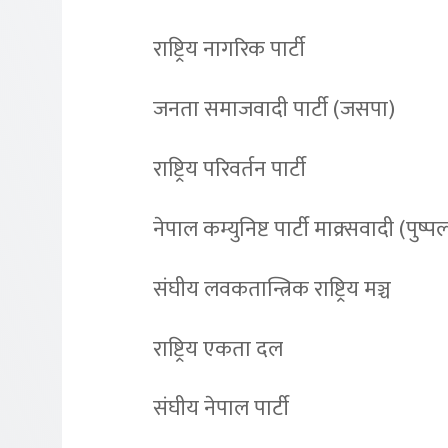
राष्ट्रिय नागरिक पार्टी
जनता समाजवादी पार्टी (जसपा)
राष्ट्रिय परिवर्तन पार्टी
नेपाल कम्युनिष्ट पार्टी माक्र्सवादी (पुष्
संघीय लवकतान्त्रिक राष्ट्रिय मञ्च
राष्ट्रिय एकता दल
संघीय नेपाल पार्टी