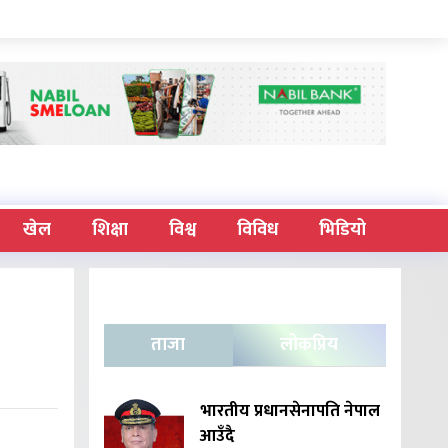
खेल
शिक्षा
विश्व
विविध
भिडियो
ताजा
लोकप्रिय
भारतीय प्रधानसेनापति नेपाल
आउँदै