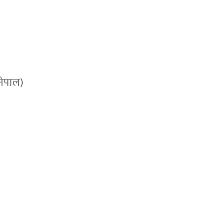
नेपाल)