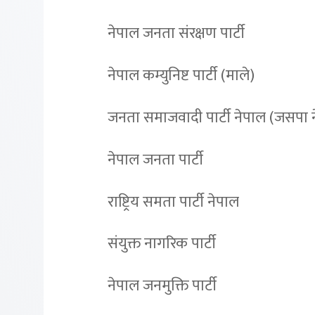
नेपाल जनता संरक्षण पार्टी
नेपाल कम्युनिष्ट पार्टी (माले)
जनता समाजवादी पार्टी नेपाल (जसपा 
नेपाल जनता पार्टी
राष्ट्रिय समता पार्टी नेपाल
संयुक्त नागरिक पार्टी
नेपाल जनमुक्ति पार्टी