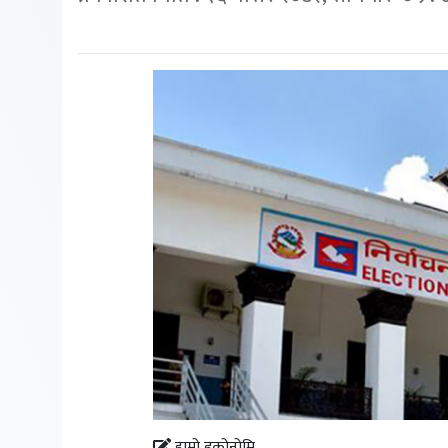
हाम्रो इकोनोमि