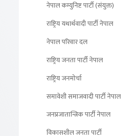
नेपाल कम्युनिष्ट पार्टी (संयुक्त)
राष्ट्रिय यथार्थवादी पार्टी नेपाल
नेपाल परिवार दल
राष्ट्रिय जनता पार्टी नेपाल
राष्ट्रिय जनमोर्चा
समावेशी समाजवादी पार्टी नेपाल
जनप्रजातान्त्रिक पार्टी नेपाल
विकासशील जनता पार्टी