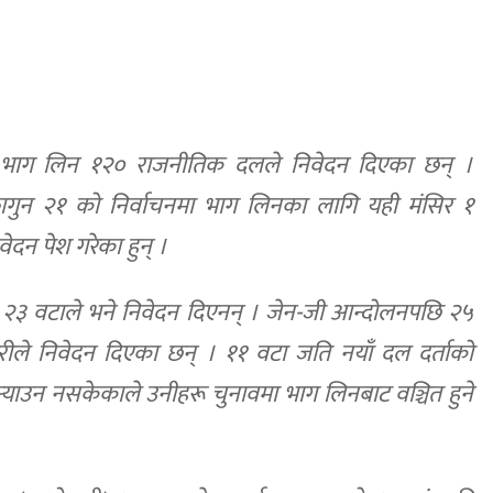
ा भाग लिन १२० राजनीतिक दलले निवेदन दिएका छन् ।
गुन २१ को निर्वाचनमा भाग लिनका लागि यही मंसिर १
ेदन पेश गरेका हुन् ।
 २३ वटाले भने निवेदन दिएनन् । जेन-जी आन्दोलनपछि २५
रीले निवेदन दिएका छन् । ११ वटा जति नयाँ दल दर्ताको
र्‍याउन नसकेकाले उनीहरू चुनावमा भाग लिनबाट वञ्चित हुने