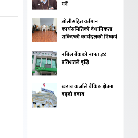
गर्ने
ओलीसहित वर्तमान
कार्यसमितिको वैधानिकता
सकिएको कार्यदलको निष्कर्ष
नबिल बैंकको नाफा ३४
प्रतिशतले बृद्धि
खराब कर्जाले बैंकिङ क्षेत्रमा
बढ्दो दबाब