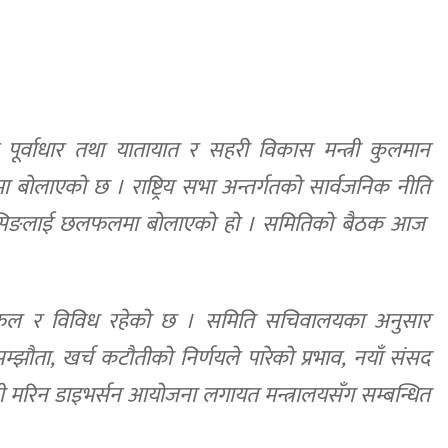
 पूर्वाधार तथा यातायात र सहरी विकास मन्त्री कुलमान
ा बोलाएको छ ।
राष्ट्रिय सभा अन्तर्गतको सार्वजनिक नीति
े घिसिङलाई छलफलमा बोलाएको हो । समितिको बैठक आज
 र विविध रहेको छ । समिति सचिवालयका अनुसार
म्झौता, खर्च कटौतीको निर्णयले पारेको प्रभाव, नयाँ संसद
ी मरिन डाइभर्सन आयोजना लगायत मन्त्रालयसँग सम्बन्धित