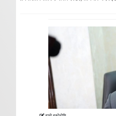
हाम्रो इकोनोमि