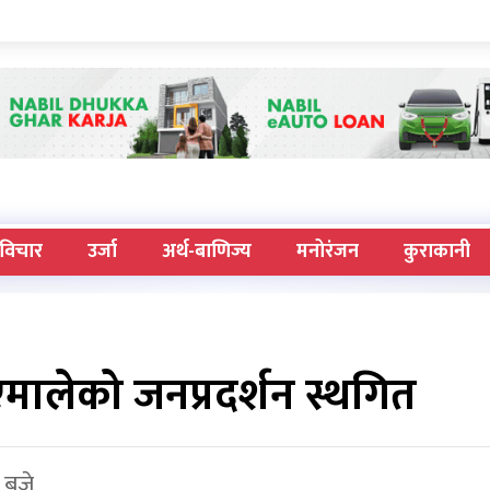
विचार
उर्जा
अर्थ-बाणिज्य
मनोरंजन
कुराकानी
एमालेको जनप्रदर्शन स्थगित
 बजे