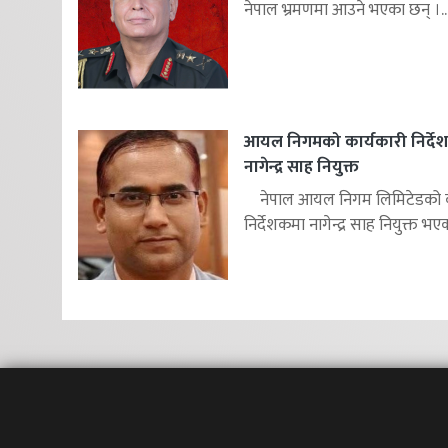
नेपाल भ्रमणमा आउने भएका छन् ।..
आयल निगमको कार्यकारी निर्दे
नागेन्द्र साह नियुक्त
नेपाल आयल निगम लिमिटेडको का
निर्देशकमा नागेन्द्र साह नियुक्त भएक