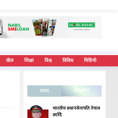
खेल
शिक्षा
विश्व
विविध
भिडियो
ताजा
लोकप्रिय
भारतीय प्रधानसेनापति नेपाल
आउँदै