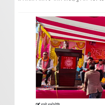
हाम्रो इकोनोमि