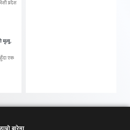
शी प्रदेश
मृत्यु,
हुँदा एक
हाम्रो बारेमा