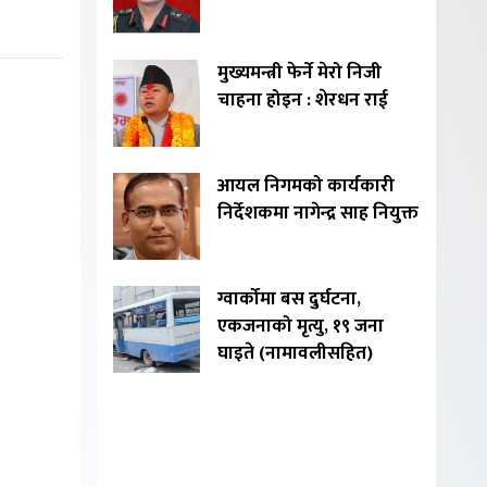
मुख्यमन्त्री फेर्ने मेरो निजी
चाहना होइन : शेरधन राई
आयल निगमको कार्यकारी
निर्देशकमा नागेन्द्र साह नियुक्त
ग्वार्कोमा बस दुर्घटना,
एकजनाको मृत्यु, १९ जना
घाइते (नामावलीसहित)