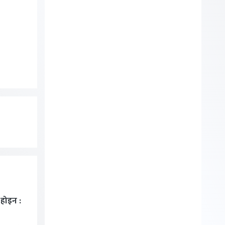
ा होइन :