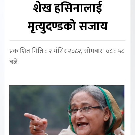
शेख हसिनालाई
मृत्युदण्डको सजाय
प्रकाशित मिति : २ मंसिर २०८२, सोमबार ०८ : ५८
बजे