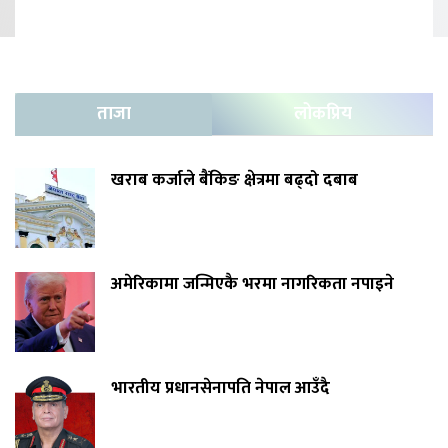
ताजा
लोकप्रिय
खराब कर्जाले बैंकिङ क्षेत्रमा बढ्दो दबाब
अमेरिकामा जन्मिएकै भरमा नागरिकता नपाइने
भारतीय प्रधानसेनापति नेपाल आउँदै