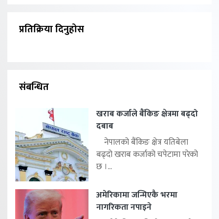
प्रतिक्रिया दिनुहोस
संबन्धित
खराब कर्जाले बैंकिङ क्षेत्रमा बढ्दो
दबाब
नेपालको बैंकिङ क्षेत्र यतिबेला
बढ्दो खराब कर्जाको चपेटामा परेको
छ ।...
अमेरिकामा जन्मिएकै भरमा
नागरिकता नपाइने