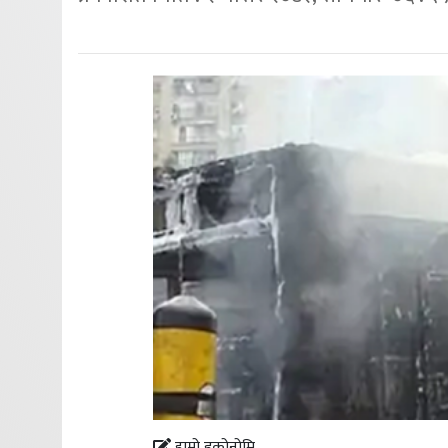
हाम्रो इकोनोमि