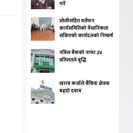
गर्ने
ओलीसहित वर्तमान
कार्यसमितिको वैधानिकता
सकिएको कार्यदलको निष्कर्ष
नबिल बैंकको नाफा ३४
प्रतिशतले बृद्धि
खराब कर्जाले बैंकिङ क्षेत्रमा
बढ्दो दबाब