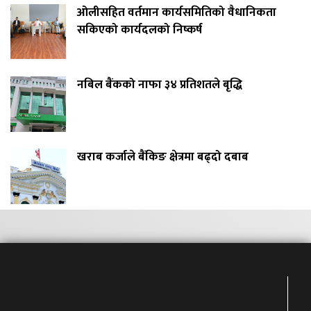
ओलीसहित वर्तमान कार्यसमितिको वैधानिकता
सकिएको कार्यदलको निष्कर्ष
नबिल बैंकको नाफा ३४ प्रतिशतले बृद्धि
खराब कर्जाले बैंकिङ क्षेत्रमा बढ्दो दबाब