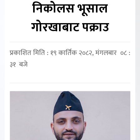
निकोलस भूसाल
गोरखाबाट पक्राउ
प्रकाशित मिति : १९ कार्तिक २०८२, मंगलबार ०८ :
३१ बजे