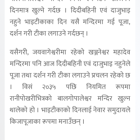
दिनमात्र खुल्ने गर्दछ । दिदीबहिनी एवं दाजुभाइ
नहुने भाइटीकाका दिन यसै मन्दिरमा गई पूजा,
दर्शन गरी टीका लगाउने गर्दछन् ।
यसैगरी, जयवागेश्वरीमा रहेको खञ्जनेश्वर महादेव
मन्दिरमा पनि आज दिदीबहिनी एवं दाजुभाइ नहुनेले
पूजा तथा दर्शन गरी टीका लगाउने प्रचलन रहेको छ
। विसं २०३५ पछि नियमित रूपमा
रानीपोखरीभित्रको बालगोपालेश्वर मन्दिर खुल्न
थालेको हो । भाइटीकाको दिनलाई नेवार समुदायले
किजापूजाका रूपमा मनाउँछन् ।