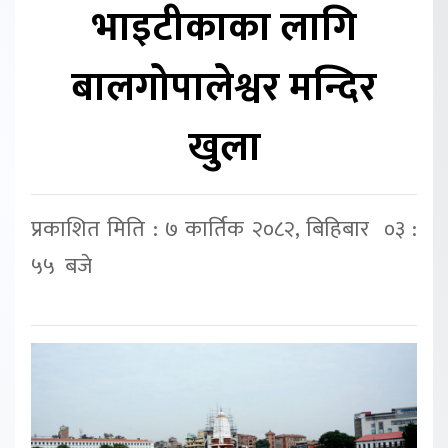
भाइटीकाका लागि
बालगोपालेश्वर मन्दिर
खुला
प्रकाशित मिति : ७ कार्तिक २०८२, बिहिबार ०३ :
५५ बजे