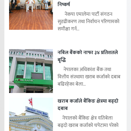
निष्कर्ष
नेकपा एमालेमा पार्टी संगठन
सुदृढीकरण तथा निर्वाचन परिणामको
समीक्षा गर्न...
नबिल बैंकको नाफा ३४ प्रतिशतले
बृद्धि
नेपालका अधिकांश बैंक तथा
वित्तीय संस्थामा खराब कर्जाको दबाब
बढिरहेका बेला...
खराब कर्जाले बैंकिङ क्षेत्रमा बढ्दो
दबाब
नेपालको बैंकिङ क्षेत्र यतिबेला
बढ्दो खराब कर्जाको चपेटामा परेको