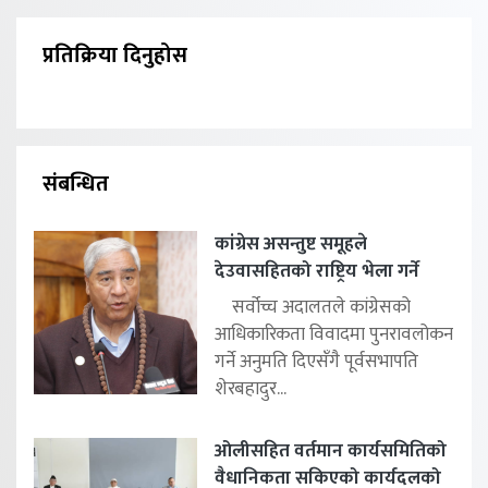
प्रतिक्रिया दिनुहोस
संबन्धित
कांग्रेस असन्तुष्ट समूहले
देउवासहितको राष्ट्रिय भेला गर्ने
सर्वोच्च अदालतले कांग्रेसको
आधिकारिकता विवादमा पुनरावलोकन
गर्ने अनुमति दिएसँगै पूर्वसभापति
शेरबहादुर...
ओलीसहित वर्तमान कार्यसमितिको
वैधानिकता सकिएको कार्यदलको