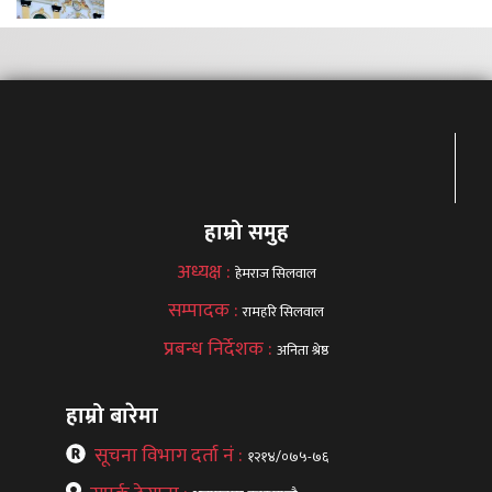
हाम्रो समुह
अध्यक्ष :
हेमराज सिलवाल
सम्पादक :
रामहरि सिलवाल
प्रबन्ध निर्देशक :
अनिता श्रेष्ठ
हाम्रो बारेमा
सूचना विभाग दर्ता नं :
१२१४/०७५-७६