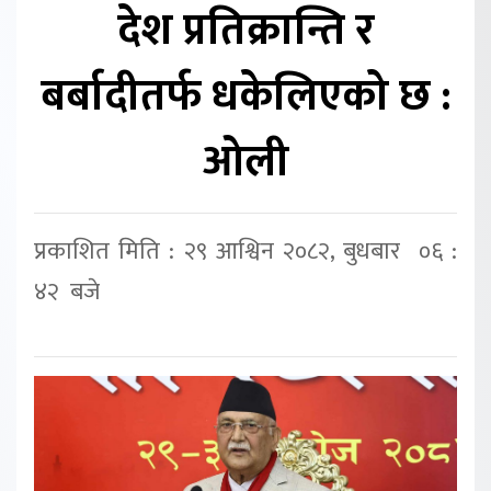
देश प्रतिक्रान्ति र
बर्बादीतर्फ धकेलिएको छ :
ओली
प्रकाशित मिति : २९ आश्विन २०८२, बुधबार ०६ :
४२ बजे