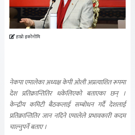
हाम्रो इकोनोमि
नेकपा एमालेका अध्यक्ष केपी ओली अप्रत्याशित रूपमा
देश प्रतिक्रान्तितिर धकेलिएको बताएका छन् ।
केन्द्रीय कमिटी बैठकलाई सम्बोधन गर्दै देशलाई
प्रतिक्रान्तितिर जान नदिने एमालेले प्रभावकारी कदम
चाल्नुपर्ने बताए ।