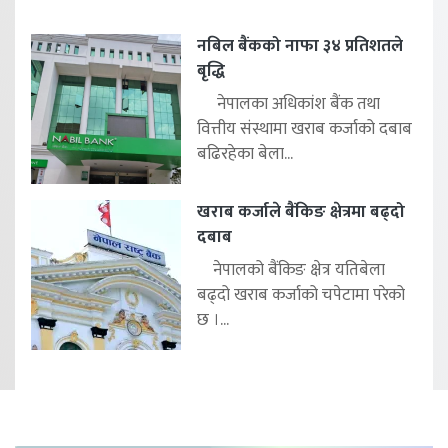
नबिल बैंकको नाफा ३४ प्रतिशतले
बृद्धि
नेपालका अधिकांश बैंक तथा
वित्तीय संस्थामा खराब कर्जाको दबाब
बढिरहेका बेला...
खराब कर्जाले बैंकिङ क्षेत्रमा बढ्दो
दबाब
नेपालको बैंकिङ क्षेत्र यतिबेला
बढ्दो खराब कर्जाको चपेटामा परेको
छ ।...