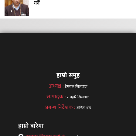
गर्ने
हाम्रो समुह
अध्यक्ष :
हेमराज सिलवाल
सम्पादक :
रामहरि सिलवाल
प्रबन्ध निर्देशक :
अनिता श्रेष्ठ
हाम्रो बारेमा