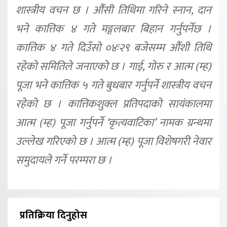
शास्त्रीय वचन छ । औँसी तिथिमा गरिने स्नान, दान
भने कात्तिक ४ गते मङ्गलबार बिहान गर्नुपर्नेछ ।
कात्तिक ४ गते दिउँसो ०४ः२९ बजेसम्म औँशी तिथि
रहेको समितिले जनाएको छ । गाई, गोरु र आत्म (म्ह)
पूजा भने कात्तिक ५ गते बुधबार गर्नुपर्ने शास्त्रीय वचन
रहेको छ । कात्तिकशुक्ल प्रतिपदाको सायंकालमा
आत्म (म्ह) पूजा गर्नुपर्ने ‘कृत्यवाटिका’ नामक ग्रन्थमा
उल्लेख गरिएको छ । आत्म (म्ह) पूजा विशेषगरी नेवार
समुदायले गर्ने परम्परा छ ।
प्रतिक्रिया दिनुहोस