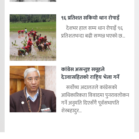
९६ प्रतिशत सकियो धान रोपाइँ
देशभर हाल सम्म धान रोपाइँ ९६
प्रतिशतभन्दा बढी सम्पन्न भएको छ...
कांग्रेस असन्तुष्ट समूहले
देउवासहितको राष्ट्रिय भेला गर्ने
सर्वोच्च अदालतले कांग्रेसको
आधिकारिकता विवादमा पुनरावलोकन
गर्ने अनुमति दिएसँगै पूर्वसभापति
शेरबहादुर...