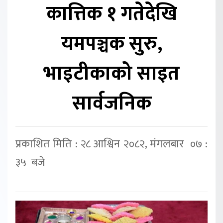
कात्तिक १ गतेदेखि
यमपञ्चक सुरु,
भाइटीकाको साइत
सार्वजनिक
प्रकाशित मिति : २८ आश्विन २०८२, मंगलबार ०७ :
३५ बजे