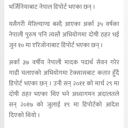
भर्जिनियाबाट नेपाल डिपोर्ट भएका छन् ।
यसैगरी मेरिल्याण्ड बस्दै आएका अर्का ३५ वर्षका
नेपाली पुरुष पनि त्यस्तै अभियोगमा दोषी ठहर भई
जुन १० मा एरिजोनाबाट डिपोर्ट भएका छन् ।
अर्का ३७ वर्षीय नेपाली मादक पदार्थ सेवन गरेर
गाडी चलाएको अभियोगमा टेक्सासबाट कतार हुँदै
डिपोर्ट भएका छन् । उनी सन् २०११ को मार्च २९ मा
दोषी ठहर भएका थिए भने अध्यागमन अदालतले
सन् २०१७ को जुलाई १९ मा डिपोर्टको आदेश
दिएको थियो ।