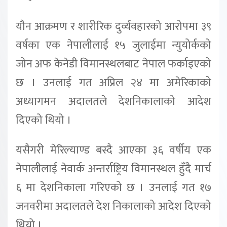
यौन आक्रमण र शारीरिक दुर्व्यवहारको आरोपमा ३९
वर्षका एक नेपालीलाई १५ जुलाईमा न्युयोर्कको
जोन अफ केनेडी विमानस्थलबाट नेपाल फर्काइएको
छ । उनलाई गत अप्रिल २४ मा अमेरिकाको
अध्यागमन अदालतले देशनिकालाको आदेश
दिएको थियो ।
यसैगरी मेरिल्याण्ड बस्दै आएका ३६ वर्षीय एक
नेपालीलाई नेवार्क अन्तर्राष्ट्रिय विमानस्थल हुँदै मार्च
६ मा देशनिकाला गरिएको छ । उनलाई गत १७
जनवरीमा अदालतले देश निकालाको आदेश दिएको
थियो ।