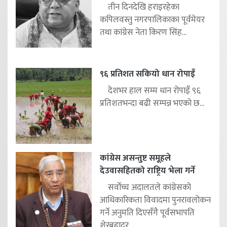
तीन दिनदेखि हराइरहेका
कपिलवस्तु नगरपालिकाका पूर्वमेयर
तथा कांग्रेस नेता किरण सिंह...
९६ प्रतिशत सकियो धान रोपाइँ
देशभर हाल सम्म धान रोपाइँ ९६
प्रतिशतभन्दा बढी सम्पन्न भएको छ...
कांग्रेस असन्तुष्ट समूहले
देउवासहितको राष्ट्रिय भेला गर्ने
सर्वोच्च अदालतले कांग्रेसको
आधिकारिकता विवादमा पुनरावलोकन
गर्ने अनुमति दिएसँगै पूर्वसभापति
शेरबहादुर...