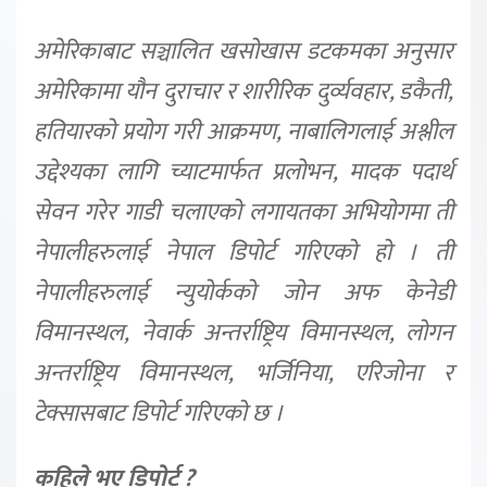
अमेरिकाबाट सञ्चालित खसोखास डटकमका अनुसार
अमेरिकामा यौन दुराचार र शारीरिक दुर्व्यवहार, डकैती,
हतियारको प्रयोग गरी आक्रमण, नाबालिगलाई अश्लील
उद्देश्यका लागि च्याटमार्फत प्रलोभन, मादक पदार्थ
सेवन गरेर गाडी चलाएको लगायतका अभियोगमा ती
नेपालीहरुलाई नेपाल डिपोर्ट गरिएको हो । ती
नेपालीहरुलाई न्युयोर्कको जोन अफ केनेडी
विमानस्थल, नेवार्क अन्तर्राष्ट्रिय विमानस्थल, लोगन
अन्तर्राष्ट्रिय विमानस्थल, भर्जिनिया, एरिजोना र
टेक्सासबाट डिपोर्ट गरिएको छ ।
कहिले भए डिपोर्ट ?