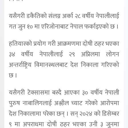
यसैगरी डकैतिको संलग्न अर्का २८ वर्षीय नेपालीलाई
गत जुन १० मा एरिजोनाबाट नेपाल फर्काइएको छ ।
हतियारको प्रयोग गरी आक्रमणमा दोषी ठहर भएका
३४ वर्षीय नेपालीलाई २९ अप्रिलमा लोगन
अन्तर्राष्ट्रिय विमानस्थलबाट देश निकाला गरिएको
छ ।
यसैगरी टेक्सासमा बस्दै आएका ३० वर्षीय नेपाली
पुरुष नाबालिगलाई अश्लील च्याट गरेको आरोपमा
देश निकालामा परेका छन् । सन् २०२४ को डिसेम्बर
९ मा अपराधमा दोषी ठहर भएका उनी ३ जुनमा