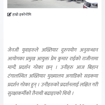
हाम्रो इकोनोमि
जेनजी युवाहरुले अख्तियार दुरुपयोग अनुसन्धान
आयोगका प्रमुख आयुक्त प्रेम कुमार राईको राजीनामा
माग्दै प्रदर्शन गरेका छन् । उनीहरु आज बिहान
टंगालस्थित अख्तियार मुख्यालय अगाडिको सडकमा
प्रदर्शन गरेका हुन् । उनीहरुको प्रदर्शनलाई लक्षित गरी
सुरक्षाकर्मीको तैनाथी बढाइएको थियो ।