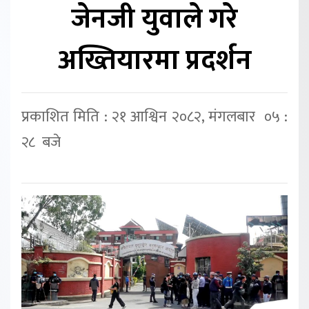
जेनजी युवाले गरे
अख्तियारमा प्रदर्शन
प्रकाशित मिति : २१ आश्विन २०८२, मंगलबार ०५ :
२८ बजे