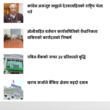
कांग्रेस असन्तुष्ट समूहले देउवासहितको राष्ट्रिय भेला
गर्ने
ओलीसहित वर्तमान कार्यसमितिको वैधानिकता
सकिएको कार्यदलको निष्कर्ष
नबिल बैंकको नाफा ३४ प्रतिशतले बृद्धि
खराब कर्जाले बैंकिङ क्षेत्रमा बढ्दो दबाब