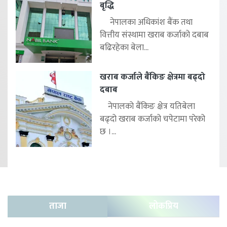
बृद्धि
नेपालका अधिकांश बैंक तथा
वित्तीय संस्थामा खराब कर्जाको दबाब
बढिरहेका बेला...
खराब कर्जाले बैंकिङ क्षेत्रमा बढ्दो
दबाब
नेपालको बैंकिङ क्षेत्र यतिबेला
बढ्दो खराब कर्जाको चपेटामा परेको
छ ।...
ताजा
लोकप्रिय