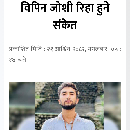
विपिन जोशी रिहा हुने
संकेत
प्रकाशित मिति : २१ आश्विन २०८२, मंगलबार ०५ :
१६ बजे