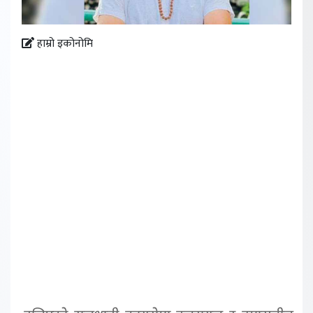
हाम्रो इकोनोमि