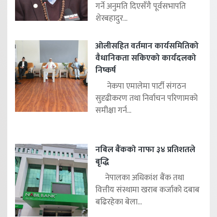
गर्ने अनुमति दिएसँगै पूर्वसभापति
शेरबहादुर...
ओलीसहित वर्तमान कार्यसमितिको
वैधानिकता सकिएको कार्यदलको
निष्कर्ष
नेकपा एमालेमा पार्टी संगठन
सुदृढीकरण तथा निर्वाचन परिणामको
समीक्षा गर्न...
नबिल बैंकको नाफा ३४ प्रतिशतले
बृद्धि
नेपालका अधिकांश बैंक तथा
वित्तीय संस्थामा खराब कर्जाको दबाब
बढिरहेका बेला...