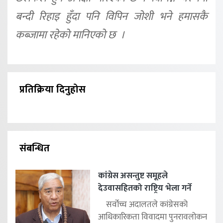
बन्दी रिहाइ हुँदा पनि विपिन जोशी भने हमासकै
कब्जामा रहेको मानिएको छ ।
प्रतिक्रिया दिनुहोस
संबन्धित
कांग्रेस असन्तुष्ट समूहले
देउवासहितको राष्ट्रिय भेला गर्ने
सर्वोच्च अदालतले कांग्रेसको
आधिकारिकता विवादमा पुनरावलोकन