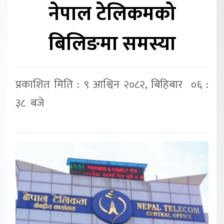
नेपाल टेलिकमको
बिलिङमा समस्या
प्रकाशित मिति : ९ आश्विन २०८२, बिहिबार ०६ :
३८ बजे