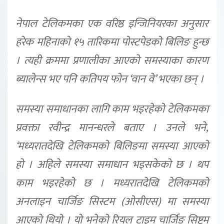
नेपाल टेलिकमका एक वरिष्ठ इन्जिनियरका अनुसार
हरेक महिनाको १५ तारिकमा पोस्टपेडको बिलिङ हुन्छ
। त्यही क्रममा प्रणालीका आएको समस्याका कारण
ब्यालेन्स भए पनि कतिपय फोन ‘वान वे’ भएका छन् ।
समस्या समाधानका लागि काम भइरहेको टेलिकमका
प्रवक्ता रवीन्द्र मानन्धरले बताए । उनले भने,
‘मध्यरातदेखि टेलिकमको बिलिङमा समस्या आएको
हो । अहिले समस्या समाधान भइसकेको छ । थप
काम भइरहेको छ । मध्यरातदेखि टेलिकमको
अनलाइन चार्जिङ सिस्टम (ओसीएस) मा समस्या
आएको थियो । यो भनेको रियल टाइम चार्जिङ सिष्टम