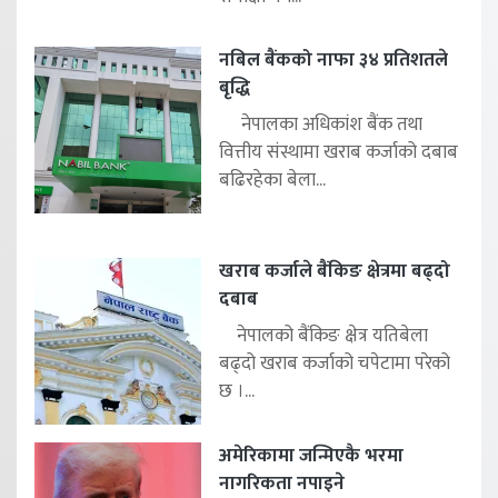
नबिल बैंकको नाफा ३४ प्रतिशतले
बृद्धि
नेपालका अधिकांश बैंक तथा
वित्तीय संस्थामा खराब कर्जाको दबाब
बढिरहेका बेला...
खराब कर्जाले बैंकिङ क्षेत्रमा बढ्दो
दबाब
नेपालको बैंकिङ क्षेत्र यतिबेला
बढ्दो खराब कर्जाको चपेटामा परेको
छ ।...
अमेरिकामा जन्मिएकै भरमा
नागरिकता नपाइने