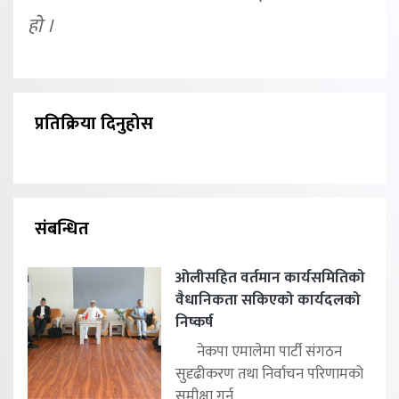
हो ।
प्रतिक्रिया दिनुहोस
संबन्धित
ओलीसहित वर्तमान कार्यसमितिको
वैधानिकता सकिएको कार्यदलको
निष्कर्ष
नेकपा एमालेमा पार्टी संगठन
सुदृढीकरण तथा निर्वाचन परिणामको
समीक्षा गर्न...