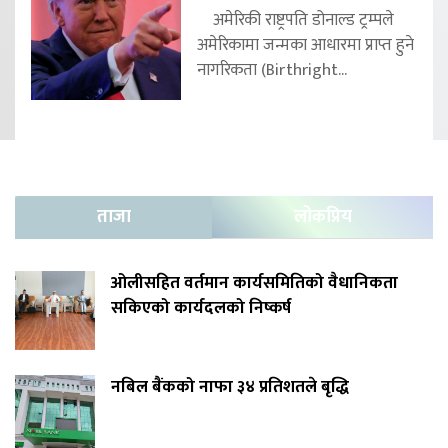
अमेरिकी राष्ट्रपति डोनाल्ड ट्रम्पले
अमेरिकामा जन्मका आधारमा प्राप्त हुने
नागरिकता (Birthright...
ताजा
लोकप्रिय
ओलीसहित वर्तमान कार्यसमितिको वैधानिकता
सकिएको कार्यदलको निष्कर्ष
नबिल बैंकको नाफा ३४ प्रतिशतले बृद्धि