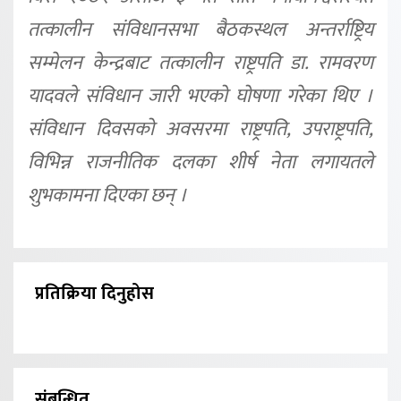
तत्कालीन संविधानसभा बैठकस्थल अन्तर्राष्ट्रिय
सम्मेलन केन्द्रबाट तत्कालीन राष्ट्रपति डा. रामवरण
यादवले संविधान जारी भएको घोषणा गरेका थिए ।
संविधान दिवसको अवसरमा राष्ट्रपति, उपराष्ट्रपति,
विभिन्न राजनीतिक दलका शीर्ष नेता लगायतले
शुभकामना दिएका छन् ।
प्रतिक्रिया दिनुहोस
संबन्धित