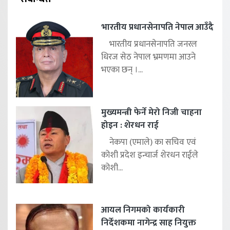
भारतीय प्रधानसेनापति नेपाल आउँदै
भारतीय प्रधानसेनापति जनरल
धिरज सेठ नेपाल भ्रमणमा आउने
भएका छन् ।...
मुख्यमन्त्री फेर्ने मेरो निजी चाहना
होइन : शेरधन राई
नेकपा (एमाले) का सचिव एवं
कोशी प्रदेश इन्चार्ज शेरधन राईले
कोशी...
आयल निगमको कार्यकारी
निर्देशकमा नागेन्द्र साह नियुक्त