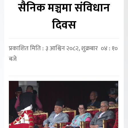
सैनिक मञ्चमा संविधान
दिवस
प्रकाशित मिति : ३ आश्विन २०८२, शुक्रबार ०४ : १०
बजे