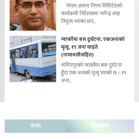
नेपाल आयल निगम लिमिटेडको
कार्यकारी निर्देशकमा नागेन्द्र साह
नियुक्त भएका छन्...
ग्वार्कोमा बस दुर्घटना, एकजनाको
मृत्यु, १९ जना घाइते
(नामावलीसहित)
ललितपुरको ग्वार्कोमा बस दुर्घटना
हुँदा एक जनाको मृत्यु भएको छ । १९
जना...
ताजा
लोकप्रिय