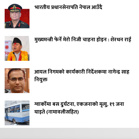
भारतीय प्रधानसेनापति नेपाल आउँदै
मुख्यमन्त्री फेर्ने मेरो निजी चाहना होइन : शेरधन राई
आयल निगमको कार्यकारी निर्देशकमा नागेन्द्र साह
नियुक्त
ग्वार्कोमा बस दुर्घटना, एकजनाको मृत्यु, १९ जना
घाइते (नामावलीसहित)