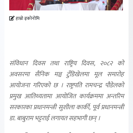
हाम्रो इकोनोमि
संविधान दिवस तथा राष्ट्रिय दिवस, २०८२ को
अवसरमा सैनिक मञ्च टुँडिखेलमा मूल समारोह
आयोजना गरिएको छ । राष्ट्रपति रामचन्द्र पौडेलको
प्रमुख आतिथ्यतामा आयोजित कार्यक्रममा अन्तरिम
सरकारका प्रधानमन्त्री सुशीला कार्की, पूर्व प्रधानमन्त्री
डा. बाबुराम भट्टराई लगायत सहभागी छन् ।