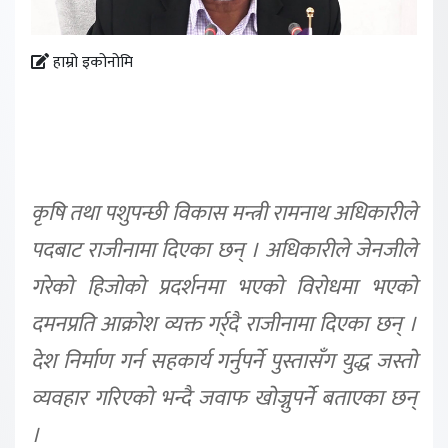
हाम्रो इकोनोमि
कृषि तथा पशुपन्छी विकास मन्त्री रामनाथ अधिकारीले
पदबाट राजीनामा दिएका छन् । अधिकारीले जेनजीले
गरेको हिजोको प्रदर्शनमा भएको विरोधमा भएको
दमनप्रति आक्रोश व्यक्त गर्र्दै राजीनामा दिएका छन् ।
देश निर्माण गर्न सहकार्य गर्नुपर्ने पुस्तासँग युद्ध जस्तो
व्यवहार गरिएको भन्दै जवाफ खोज्नुपर्ने बताएका छन्
।