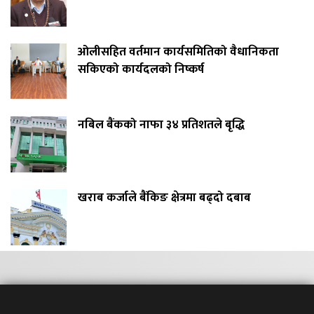
ओलीसहित वर्तमान कार्यसमितिको वैधानिकता
सकिएको कार्यदलको निष्कर्ष
नबिल बैंकको नाफा ३४ प्रतिशतले बृद्धि
खराब कर्जाले बैंकिङ क्षेत्रमा बढ्दो दबाब