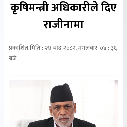
कृषिमन्त्री अधिकारीले दिए
राजीनामा
प्रकाशित मिति : २४ भाद्र २०८२, मंगलबार ०४ : ३६
बजे