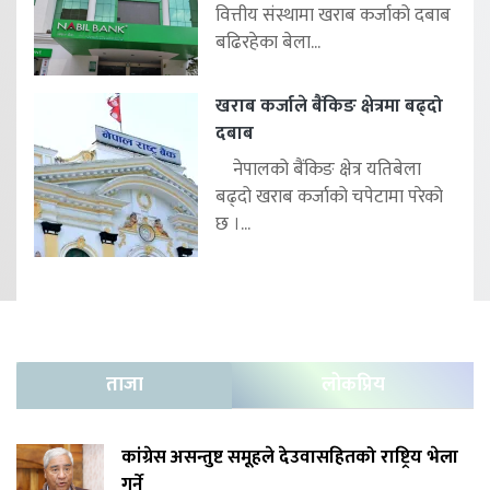
वित्तीय संस्थामा खराब कर्जाको दबाब
बढिरहेका बेला...
खराब कर्जाले बैंकिङ क्षेत्रमा बढ्दो
दबाब
नेपालको बैंकिङ क्षेत्र यतिबेला
बढ्दो खराब कर्जाको चपेटामा परेको
छ ।...
ताजा
लोकप्रिय
कांग्रेस असन्तुष्ट समूहले देउवासहितको राष्ट्रिय भेला
गर्ने