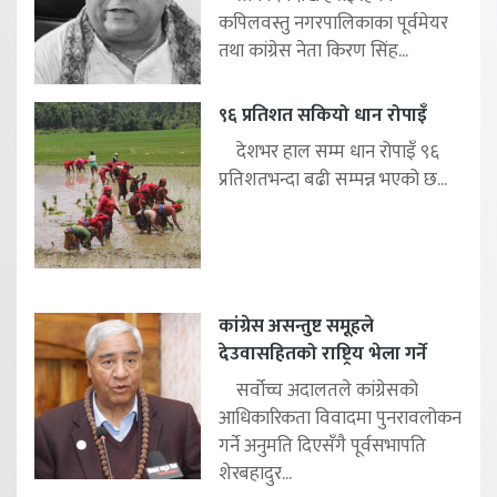
कपिलवस्तु नगरपालिकाका पूर्वमेयर
तथा कांग्रेस नेता किरण सिंह...
९६ प्रतिशत सकियो धान रोपाइँ
देशभर हाल सम्म धान रोपाइँ ९६
प्रतिशतभन्दा बढी सम्पन्न भएको छ...
कांग्रेस असन्तुष्ट समूहले
देउवासहितको राष्ट्रिय भेला गर्ने
सर्वोच्च अदालतले कांग्रेसको
आधिकारिकता विवादमा पुनरावलोकन
गर्ने अनुमति दिएसँगै पूर्वसभापति
शेरबहादुर...