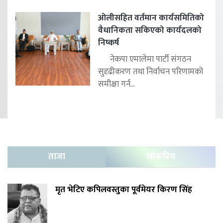
ओलीसहित वर्तमान कार्यसमितिको
वैधानिकता सकिएको कार्यदलको
निष्कर्ष
नेकपा एमालेमा पार्टी संगठन
सुदृढीकरण तथा निर्वाचन परिणामको
समीक्षा गर्न...
ताजा
लोकप्रिय
मृत भेटिए कपिलवस्तुका पूर्वमेयर किरण सिंह