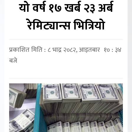
यो वर्ष १७ खर्ब २३ अर्ब
रेमिट्यान्स भित्रियो
प्रकाशित मिति : ८ भाद्र २०८२, आइतबार १० : ३४
बजे