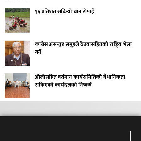
९६ प्रतिशत सकियो धान रोपाइँ
कांग्रेस असन्तुष्ट समूहले देउवासहितको राष्ट्रिय भेला
गर्ने
ओलीसहित वर्तमान कार्यसमितिको वैधानिकता
सकिएको कार्यदलको निष्कर्ष