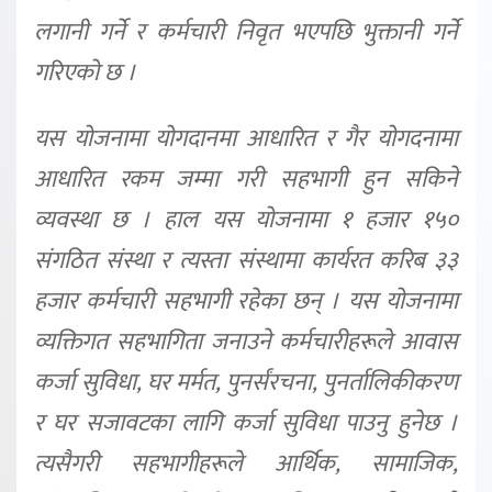
लगानी गर्ने र कर्मचारी निवृत भएपछि भुक्तानी गर्ने
गरिएको छ ।
यस योजनामा योगदानमा आधारित र गैर योगदनामा
आधारित रकम जम्मा गरी सहभागी हुन सकिने
व्यवस्था छ । हाल यस योजनामा १ हजार १५०
संगठित संस्था र त्यस्ता संस्थामा कार्यरत करिब ३३
हजार कर्मचारी सहभागी रहेका छन् । यस योजनामा
व्यक्तिगत सहभागिता जनाउने कर्मचारीहरूले आवास
कर्जा सुविधा, घर मर्मत, पुनर्संरचना, पुनर्तालिकीकरण
र घर सजावटका लागि कर्जा सुविधा पाउनु हुनेछ ।
त्यसैगरी सहभागीहरूले आर्थिक, सामाजिक,