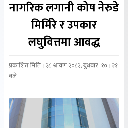
नागरिक लगानी कोष नेरुडे
मिर्मिरे र उपकार
लघुवित्तमा आवद्ध
प्रकाशित मिति : २८ श्रावण २०८२, बुधबार १० : २१
बजे