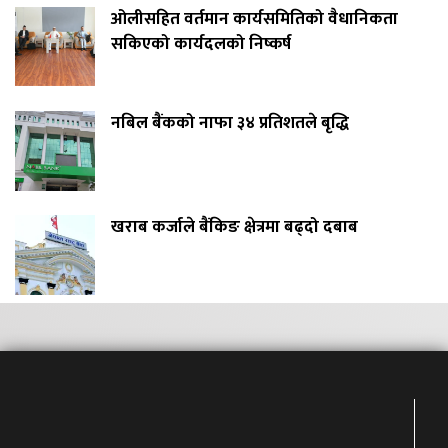
ओलीसहित वर्तमान कार्यसमितिको वैधानिकता
सकिएको कार्यदलको निष्कर्ष
नबिल बैंकको नाफा ३४ प्रतिशतले बृद्धि
खराब कर्जाले बैंकिङ क्षेत्रमा बढ्दो दबाब