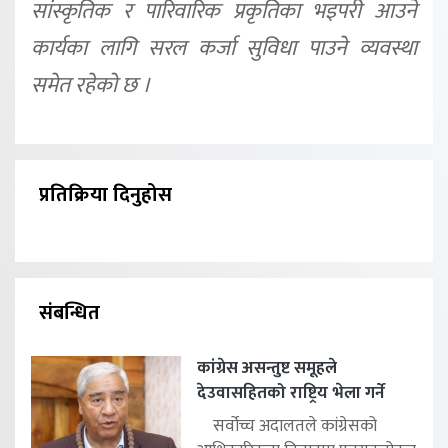
सांस्कृतिक र पारिवारिक प्रकृतिका भइपरी आउने
कार्यका लागि सरल कर्जा सुविधा पाउने व्यवस्था
समेत रहेको छ ।
प्रतिक्रिया दिनुहोस
संबन्धित
कांग्रेस असन्तुष्ट समूहले
देउवासहितको राष्ट्रिय भेला गर्ने
सर्वोच्च अदालतले कांग्रेसको