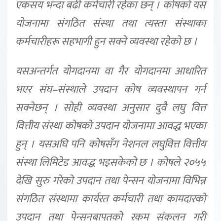
एकसय भन्दा बढी कर्मचारी रहेका छन् । कोषको यस
योजनामा संगठित संस्था तथा त्यस्ता संस्थाका
कर्मचारीहरू सहभागी हुन सक्ने व्यवस्था रहेको छ ।
यसअन्तर्गत योगदानमा वा गैर योगदानमा आधारित
भएर संघ–संस्थाले उपदान कोष व्यवस्थापन गर्न
सक्नेछन् । सोही व्यवस्था अनुसार दुवै लघु वित्त
वित्तीय संस्था कोषको उपदान योजनामा आवद्ध भएका
हुन् । यसअघि पनि कोषसँग नेशनल लघुवित्त वित्तीय
संस्था लिमिटेड आवद्ध भइसकेको छ । कोषले २०५५
देखि सुरु गरेको उपदान तथा पेन्सन योजनामा विभिन्न
संगठित संस्थामा कार्यरत कर्मचारी तथा कामदारको
उपदान तथा पेन्सनबापतको रकम संकलन गरी