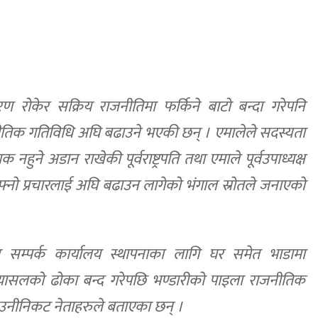
ण रोकेर सक्रिय राजनीतिमा फर्किने बाटो बन्दा गरेपनि
ो राजनीतिक गतिविधि अघि बढाउने भएकी छन् । एमालेले सदस्यता
हुने अडान राखेकी पूर्वराष्ट्रपति तथा एमाले पूर्वउपाध्यक्ष
आफ्नो प्रचारलाई अघि बढाउन लागेको भंगाल स्रोतले जनाएको
टमा सम्पर्क कार्यालय स्थापनाका लागि घर समेत भाडामा
ासलको ढोका बन्द गरेपछि भण्डारीको पाइला राजनीतिक
 उनीनिकट नेताहरुले बताएका छन् ।