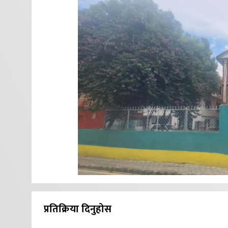
प्रतिक्रिया दिनुहोस