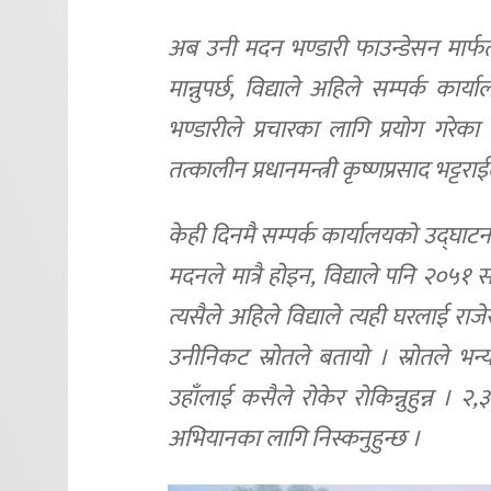
अब उनी मदन भण्डारी फाउन्डेसन मार्फत 
मान्नुपर्छ, विद्याले अहिले सम्पर्क 
भण्डारीले प्रचारका लागि प्रयोग गरे
तत्कालीन प्रधानमन्त्री कृष्णप्रसाद भट्ट
केही दिनमै सम्पर्क कार्यालयको उद्घा
मदनले मात्रै होइन, विद्याले पनि २०५१ 
त्यसैले अहिले विद्याले त्यही घरलाई
उनीनिकट स्रोतले बतायो । स्रोतले भन
उहाँलाई कसैले रोकेर रोकिन्नुहुन्न 
अभियानका लागि निस्कनुहुन्छ ।