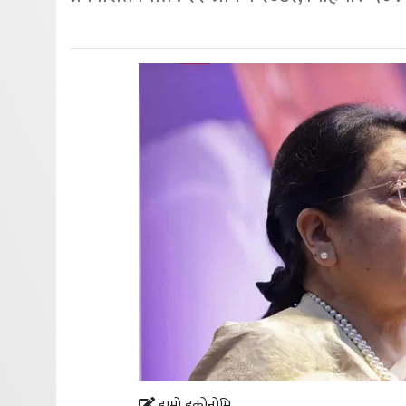
हाम्रो इकोनोमि