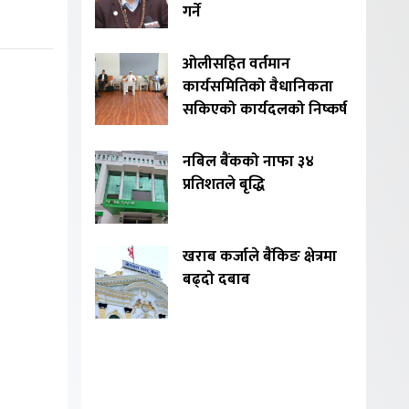
गर्ने
ओलीसहित वर्तमान
कार्यसमितिको वैधानिकता
सकिएको कार्यदलको निष्कर्ष
नबिल बैंकको नाफा ३४
प्रतिशतले बृद्धि
खराब कर्जाले बैंकिङ क्षेत्रमा
बढ्दो दबाब