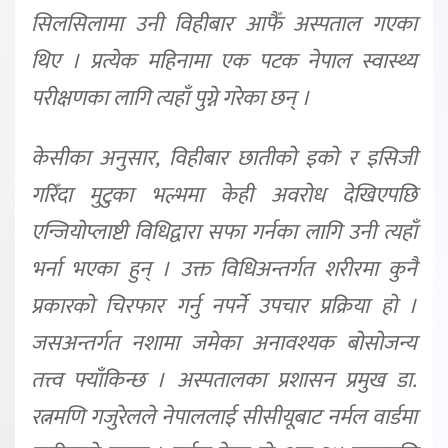
सिलसिलामा उनी विहीबार आफैँ अस्पताल गएका
थिए । प्रत्येक महिनामा एक पटक नेपाल स्वास्थ्य
परीक्षणका लागि त्यहाँ पुग्ने गरेका छन् ।
केसीका अनुसार, विहीबार छातीको इको र इसिजी
गरिँदा मुटुका भल्भमा केही अवरोध देखिएपछि
एन्जियोप्लाष्टी विधिद्वारा सफा गर्नका लागि उनी त्यहाँ
भर्ना भएका हुन् । उक्त विधिअन्तर्गत शरीरमा कुनै
प्रकारको चिरफार गर्नु नपर्ने उपचार प्रक्रिया हो ।
जसअन्तर्गत नशामा जमेका अनावश्यक बोसोजन्य
तत्त्व फ्याँकिन्छ । अस्पतालका प्रशासन प्रमुख डा.
रत्नमणि गजुरेलले नेपाललाई सीसीयूबाट नर्मल वार्डमा