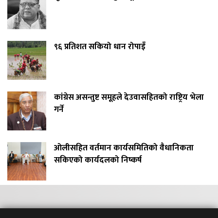
९६ प्रतिशत सकियो धान रोपाइँ
कांग्रेस असन्तुष्ट समूहले देउवासहितको राष्ट्रिय भेला
गर्ने
ओलीसहित वर्तमान कार्यसमितिको वैधानिकता
सकिएको कार्यदलको निष्कर्ष