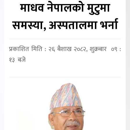
माधव नेपालको मुटुमा
समस्या, अस्पतालमा भर्ना
प्रकाशित मिति : २६ बैशाख २०८२, शुक्रबार ०९ :
१३ बजे