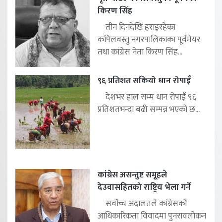
किरण सिंह
तीन दिनदेखि हराइरहेका
कपिलवस्तु नगरपालिकाका पूर्वमेयर
तथा कांग्रेस नेता किरण सिंह...
९६ प्रतिशत सकियो धान रोपाइँ
देशभर हाल सम्म धान रोपाइँ ९६
प्रतिशतभन्दा बढी सम्पन्न भएको छ...
कांग्रेस असन्तुष्ट समूहले
देउवासहितको राष्ट्रिय भेला गर्ने
सर्वोच्च अदालतले कांग्रेसको
आधिकारिकता विवादमा पुनरावलोकन