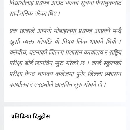
विद्यार्थीलाई प्रश्नपत्र आउट भएको सूचना फेसबुकबाट
सार्वजनिक गरेका थिए ।
एक छात्राले आफ्नो मोबाइलमा प्रश्नपत्र आएको भन्दै
खुसी व्यक्त गरेपछि यो विषय लिक भएको थियो ।
यसैबीच, घटनाको जिल्ला प्रशासन कार्यालय र राष्ट्रिय
परीक्षा बोर्ड छानविन सुरु गरेको छ । वर्ल्ड स्कुलको
परीक्षा केन्द्र चानक्य कलेजमा पुगेर जिल्ला प्रशासन
कार्यालय र एनइबीले छानविन सुरु गरेको हो ।
प्रतिक्रिया दिनुहोस