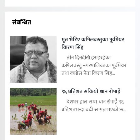
संबन्धित
मृत भेटिए कपिलवस्तुका पूर्वमेयर
किरण सिंह
तीन दिनदेखि हराइरहेका
कपिलवस्तु नगरपालिकाका पूर्वमेयर
तथा कांग्रेस नेता किरण सिंह...
९६ प्रतिशत सकियो धान रोपाइँ
देशभर हाल सम्म धान रोपाइँ ९६
प्रतिशतभन्दा बढी सम्पन्न भएको छ...