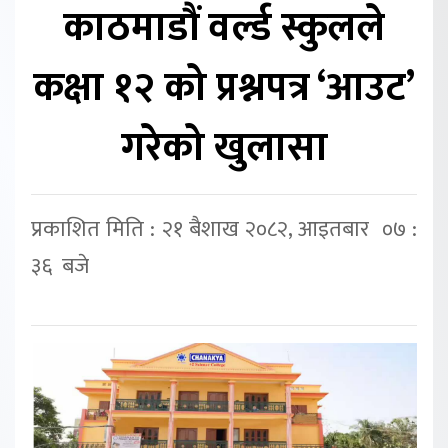
काठमाडौं वर्ल्ड स्कुलले
कक्षा १२ को प्रश्नपत्र ‘आउट’
गरेको खुलासा
प्रकाशित मिति : २१ बैशाख २०८२, आइतबार ०७ :
३६ बजे