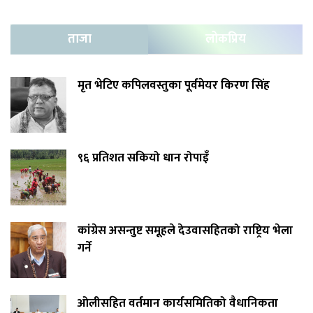
ताजा
लोकप्रिय
मृत भेटिए कपिलवस्तुका पूर्वमेयर किरण सिंह
९६ प्रतिशत सकियो धान रोपाइँ
कांग्रेस असन्तुष्ट समूहले देउवासहितको राष्ट्रिय भेला
गर्ने
ओलीसहित वर्तमान कार्यसमितिको वैधानिकता