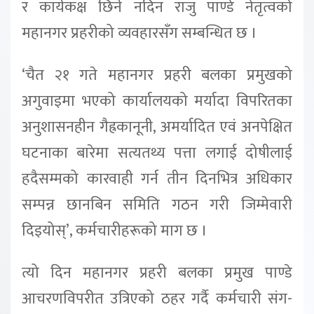
र कार्यकक्ष छिर्न नदिन राजु पाण्डे नेतृत्वको
महानगर प्रहरीको व्यवहारसँग सम्बन्धित छ ।
‘चैत २१ गते महानगर प्रहरी बलका प्रमुखको
अगुवाइमा भएको कार्यालयको मर्यादा विपरितका
अनुशासनहीन गैह्रकानूनी, अमर्यादित एवं अनपेक्षित
घटनाका बारेमा सत्यतथ्य पत्ता लगाई दोषीलाई
हदैसम्मको कारवाही गर्न तीन दिनभित्र अधिकार
सम्पन्न छानबिन समिति गठन गरी जिम्मेवारी
दिइयोस्’, कर्मचारीहरूको माग छ ।
त्यो दिन महानगर प्रहरी बलका प्रमुख पाण्डे
आचरणविपरीत उत्रिएको ठहर गर्दै कर्मचारी संग-