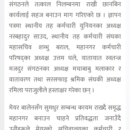
संगठनले तत्काल निलम्बनमा राखी छानबिन
कार्यलाई सहज बनाउन माग गरिएको छ । ज्ञापन
पत्रमा स्थानीय तह कर्मचारी युनियनका अध्यक्ष
नरबहादुर साउद, स्थानीय तह कर्मचारी संघका
महासचिव शम्भु बराल, महानगर कर्मचारी
परिषद्का अध्यक्ष उत्तम घले, यातायात स्वतन्त्र
मजदुर संगठनका अध्यक्ष मचाबाबु मलाकार र
वातावरण तथा सरसफाइ श्रमिक संघकी अध्यक्ष
रमिला पराजुलीले हस्ताक्षर गरेका छन् ।
मेयर बालेनसँग सुमधुर सम्बन्ध कायम राख्दै समृद्ध
महानगर बनाउन चाहने प्रतिवद्धता जनाउँदै
उनीहरूले मेयरको सचिवालयका कर्मचारी र