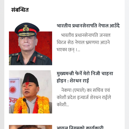
संबन्धित
भारतीय प्रधानसेनापति नेपाल आउँदै
भारतीय प्रधानसेनापति जनरल
धिरज सेठ नेपाल भ्रमणमा आउने
भएका छन् ।...
मुख्यमन्त्री फेर्ने मेरो निजी चाहना
होइन : शेरधन राई
नेकपा (एमाले) का सचिव एवं
कोशी प्रदेश इन्चार्ज शेरधन राईले
कोशी...
आयल निगमको कार्यकारी