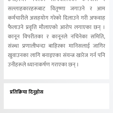
सल्लाहकारहरूबाट वितृष्णा जगाउने र आम
कर्मचारीले असहयोग गरेको दिलाउने गरी अफवाह
फैलाउने प्रवृत्ति मौलाएको आरोप लगाएका छन् ।
कानून विपरीतका र कानूनले नचिनेका समिति,
संस्था प्रणालीभन्दा बाहिरका मानिसलाई जागिर
खुवाउनका लागि बनाइएका संयन्त्र खारेज गर्न पनि
उनीहरूले ध्यानाकर्षण गराएका छन् ।
प्रतिक्रिया दिनुहोस