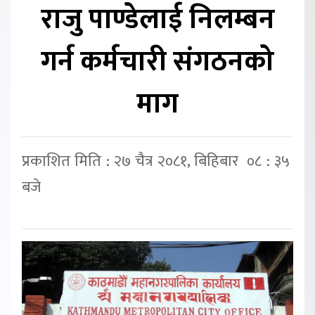
राजु पाण्डेलाई निलम्बन
गर्न कर्मचारी संगठनको
माग
प्रकाशित मिति : २७ चैत्र २०८१, बिहिबार ०८ : ३५
बजे