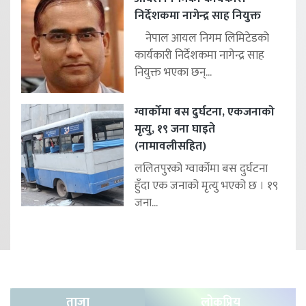
निर्देशकमा नागेन्द्र साह नियुक्त
नेपाल आयल निगम लिमिटेडको
कार्यकारी निर्देशकमा नागेन्द्र साह
नियुक्त भएका छन्...
ग्वार्कोमा बस दुर्घटना, एकजनाको
मृत्यु, १९ जना घाइते
(नामावलीसहित)
ललितपुरको ग्वार्कोमा बस दुर्घटना
हुँदा एक जनाको मृत्यु भएको छ । १९
जना...
ताजा
लोकप्रिय