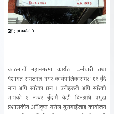
हाम्रो इकोनोमि
काठमाडौं महानगरमा कार्यरत कर्मचारी तथा
पेशागत संगठनले नगर कार्यपालिकासमक्ष ११ बुँदे
माग अघि सारेका छन् । उनीहरूले अघि सारेको
मागको १ नम्बर बुँदामै केही दिनअघि प्रमुख
प्रशासकीय अधिकृत सरोज गुरागाईँलाई कार्यालय