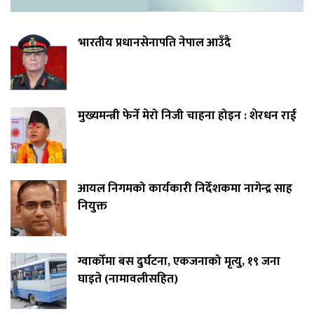
भारतीय प्रधानसेनापति नेपाल आउँदै
मुख्यमन्त्री फेर्ने मेरो निजी चाहना होइन : शेरधन राई
आयल निगमको कार्यकारी निर्देशकमा नागेन्द्र साह
नियुक्त
ग्वार्कोमा बस दुर्घटना, एकजनाको मृत्यु, १९ जना
घाइते (नामावलीसहित)