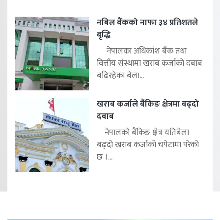
नबिल बैंकको नाफा ३४ प्रतिशतले
बृद्धि
नेपालका अधिकांश बैंक तथा
वित्तीय संस्थामा खराब कर्जाको दबाब
बढिरहेका बेला...
खराब कर्जाले बैंकिङ क्षेत्रमा बढ्दो
दबाब
नेपालको बैंकिङ क्षेत्र यतिबेला
बढ्दो खराब कर्जाको चपेटामा परेको
छ ।...