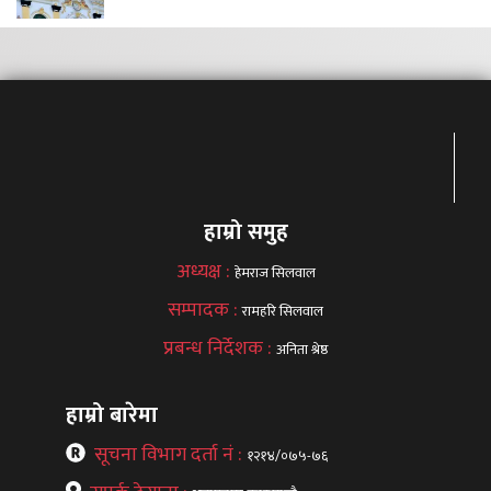
हाम्रो समुह
अध्यक्ष :
हेमराज सिलवाल
सम्पादक :
रामहरि सिलवाल
प्रबन्ध निर्देशक :
अनिता श्रेष्ठ
हाम्रो बारेमा
सूचना विभाग दर्ता नं :
१२१४/०७५-७६