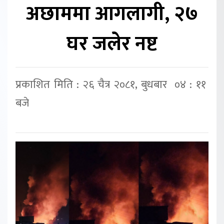
अछाममा आगलागी, २७
घर जलेर नष्ट
प्रकाशित मिति : २६ चैत्र २०८१, बुधबार ०४ : ११
बजे