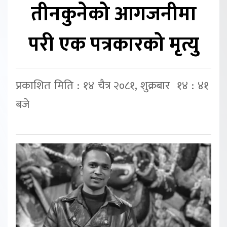
तीनकुनेको आगजनीमा
परी एक पत्रकारको मृत्यु
प्रकाशित मिति : १४ चैत्र २०८१, शुक्रबार १४ : ४१
बजे