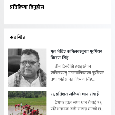
प्रतिक्रिया दिनुहोस
संबन्धित
मृत भेटिए कपिलवस्तुका पूर्वमेयर
किरण सिंह
तीन दिनदेखि हराइरहेका
कपिलवस्तु नगरपालिकाका पूर्वमेयर
तथा कांग्रेस नेता किरण सिंह...
९६ प्रतिशत सकियो धान रोपाइँ
देशभर हाल सम्म धान रोपाइँ ९६
प्रतिशतभन्दा बढी सम्पन्न भएको छ...