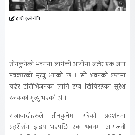
हाम्रो इकोनोमि
तीनकुनेको भवनमा लागेको आगोमा जलेर एक जना
पत्रकारको मृत्यु भएको छ । सो भवनको छतमा
चढेर टेलिभिजनका लागि दृष्य खिचिरहेका सुरेश
रजकको मृत्यु भएको हो ।
राजावादीहरुले तीनकुनेमा गरेको प्रदर्शनमा
प्रहरीसँग झडप भएपछि एक भवनमा आगजनी