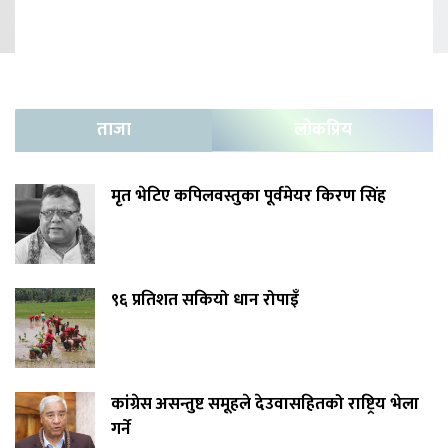
ताजा
लोकप्रिय
मृत भेटिए कपिलवस्तुका पूर्वमेयर किरण सिंह
९६ प्रतिशत सकियो धान रोपाइँ
कांग्रेस असन्तुष्ट समूहले देउवासहितको राष्ट्रिय भेला
गर्ने