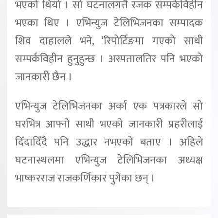
भएको थियो । सो घटनालगत्तै रजक सम्पर्कविहीन
भएका थिए । एभिन्युज टेलिभिजनका सम्पादक
शिव दाहालले भने, ‘रिपोर्टिङमा गएको साथी
सम्पर्कविहीन हुनुहुन्छ । अस्पतालतिर पनि भएको
जानकारी छैन ।
एभिन्युज टेलिभिजनका अर्का एक पत्रकारले सो
घरभित्र आफ्नो साथी भएको जानकारी प्रहरीलाई
दिँदादिँदै पनि उद्धार नभएको बताए । अहिले
घटनास्थलमा एभिन्युज टेलिभिजनका अध्यक्ष
भाष्करराज राजकर्णिकार पुगेका छन् ।