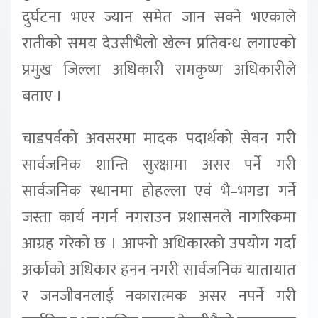
दुर्घटना भएर ज्यान समेत जान सक्ने भएकाले
रातीको समय देउसीभैलो खेल्न प्रतिवन्ध लगाएको
प्रमुख जिल्ला अधिकारी रामकृष्ण अधिकारीले
बताए ।
चाडपर्वको अवसरमा मादक पदार्थको सेवन गरी
सार्वजनिक शान्ति सुरक्षामा असर पर्ने गरी
सार्वजनिक स्थानमा होहल्ला एवं भै–भगडा गर्ने
जस्ता कार्य नगर्न नगराउन प्रशासनले नागरिकमा
आग्रह गरेको छ । आफ्नो अधिकारको उपयोग गर्दा
अर्काको अधिकार हनन नगरी सार्वजनिक यातायात
र जनजीवनलाई नकारात्मक असर नपर्ने गरी