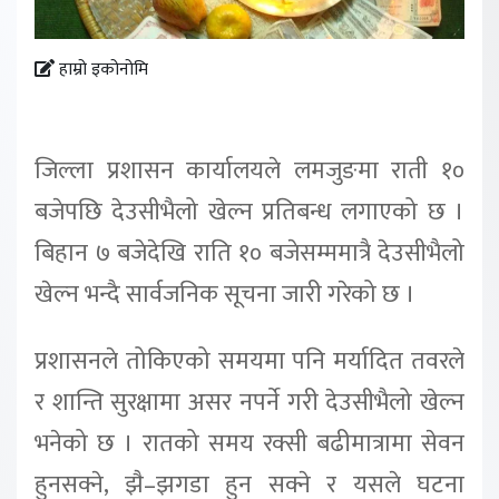
हाम्रो इकोनोमि
जिल्ला प्रशासन कार्यालयले लमजुङमा राती १०
बजेपछि देउसीभैलो खेल्न प्रतिबन्ध लगाएको छ ।
बिहान ७ बजेदेखि राति १० बजेसम्ममात्रै देउसीभैलो
खेल्न भन्दै सार्वजनिक सूचना जारी गरेको छ ।
प्रशासनले तोकिएको समयमा पनि मर्यादित तवरले
र शान्ति सुरक्षामा असर नपर्ने गरी देउसीभैलो खेल्न
भनेको छ । रातको समय रक्सी बढीमात्रामा सेवन
हुनसक्ने, झै–झगडा हुन सक्ने र यसले घटना