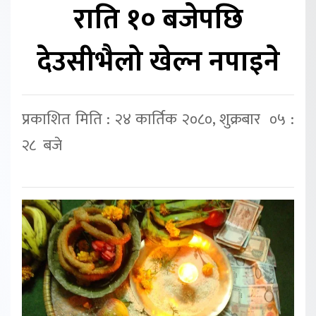
राति १० बजेपछि
देउसीभैलो खेल्न नपाइने
प्रकाशित मिति : २४ कार्तिक २०८०, शुक्रबार ०५ :
२८ बजे