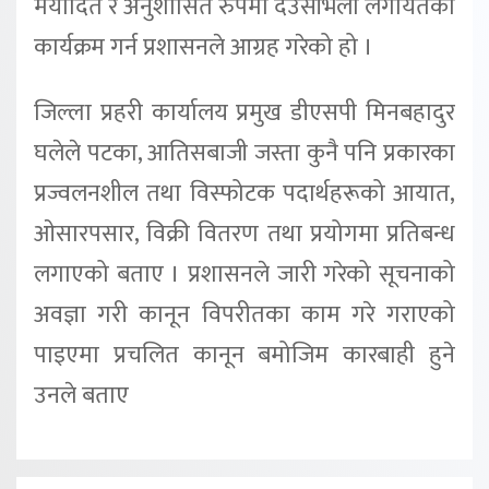
मर्यादित र अनुशासित रुपमा देउसीभैलो लगायतका
कार्यक्रम गर्न प्रशासनले आग्रह गरेको हो ।
जिल्ला प्रहरी कार्यालय प्रमुख डीएसपी मिनबहादुर
घलेले पटका, आतिसबाजी जस्ता कुनै पनि प्रकारका
प्रज्वलनशील तथा विस्फोटक पदार्थहरूको आयात,
ओसारपसार, विक्री वितरण तथा प्रयोगमा प्रतिबन्ध
लगाएको बताए । प्रशासनले जारी गरेको सूचनाको
अवज्ञा गरी कानून विपरीतका काम गरे गराएको
पाइएमा प्रचलित कानून बमोजिम कारबाही हुने
उनले बताए