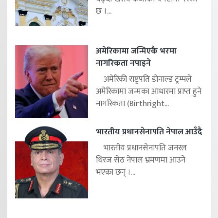
छ ।...
अमेरिकामा जन्मिएकै भरमा
नागरिकता नपाइने
अमेरिकी राष्ट्रपति डोनाल्ड ट्रम्पले
अमेरिकामा जन्मका आधारमा प्राप्त हुने
नागरिकता (Birthright...
भारतीय प्रधानसेनापति नेपाल आउँदै
भारतीय प्रधानसेनापति जनरल
धिरज सेठ नेपाल भ्रमणमा आउने
भएका छन् ।...