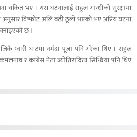
 चकित भए । यस घटनालाई राहुल गान्धीको सुरक्षामा
र अनुसार विष्फोट अलि बढी ठूलो भएको भए अप्रिय घटना
ती जनाइएको छ ।
िकै ग्वारी घाटमा नर्मदा पूजा पनि गरेका थिए । राहुल
्ष कमलनाथ र कांग्रेस नेता ज्योतिरादित्य सिन्धिया पनि थिए