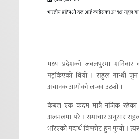
भारतीय प्रतिपक्षी दल आई कांग्रेसका अध्यक्ष राहुल 
मध्य प्रदेशको जबलपुरमा शनिबार का
पड्किएको थियो । राहुल गान्धी जु
अचानक आगोको लप्का उठ्यो ।
केबल एक कदम मात्रै नजिक रहेका रा
अलमलमा परे । समाचार अनुसार राहुल
भरिएको पदार्थ विष्फोट हुन पुग्यो ।