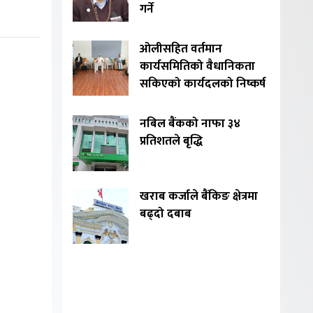
गर्ने
ओलीसहित वर्तमान
कार्यसमितिको वैधानिकता
सकिएको कार्यदलको निष्कर्ष
नबिल बैंकको नाफा ३४
प्रतिशतले बृद्धि
खराब कर्जाले बैंकिङ क्षेत्रमा
बढ्दो दबाब