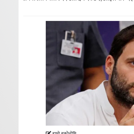
हाम्रो इकोनोमि