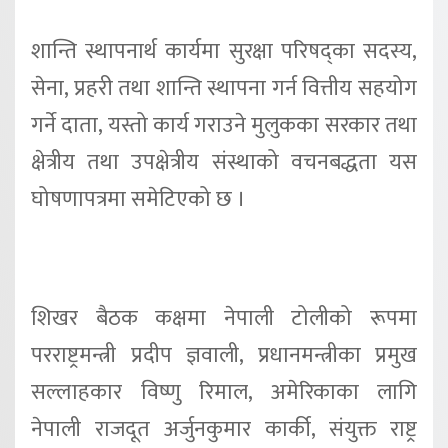
शान्ति स्थापनार्थ कार्यमा सुरक्षा परिषद्का सदस्य,
सेना, प्रहरी तथा शान्ति स्थापना गर्न वित्तीय सहयोग
गर्ने दाता, यस्तो कार्य गराउने मुलुकका सरकार तथा
क्षेत्रीय तथा उपक्षेत्रीय संस्थाको वचनबद्धता यस
घोषणापत्रमा समेटिएको छ ।
शिखर बैठक कक्षमा नेपाली टोलीको रूपमा
परराष्ट्रमन्त्री प्रदीप ज्ञवाली, प्रधानमन्त्रीका प्रमुख
सल्लाहकार विष्णु रिमाल, अमेरिकाका लागि
नेपाली राजदूत अर्जुनकुमार कार्की, संयुक्त राष्ट्र