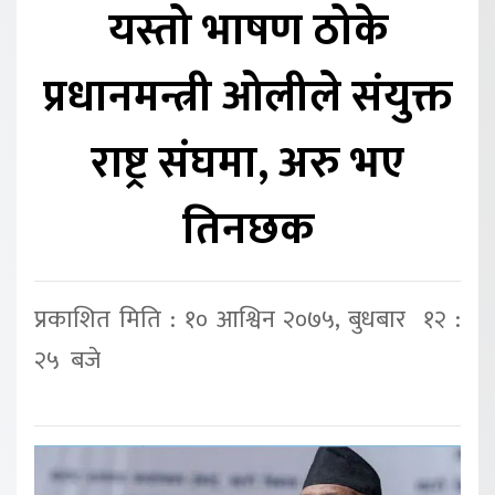
यस्तो भाषण ठोके
प्रधानमन्त्री ओलीले संयुक्त
राष्ट्र संघमा, अरु भए
तिनछक
प्रकाशित मिति : १० आश्विन २०७५, बुधबार १२ :
२५ बजे