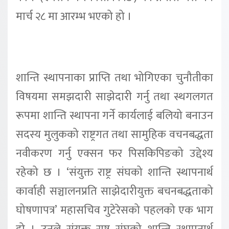
मार्च २८ मा आरम्भ भएको हो ।
शान्ति स्थापनाका प्राप्ति तथा भोगिएका चुनौतीका
विषयमा समझदारी साझेदारी गर्नु तथा स्थगलगत
रूपमा शान्ति स्थापना गर्ने कार्यलाई बलियो बनाउन
सदस्य मुलुकको राष्ट्रगत तथा सामुहिक वचनबद्धता
नवीकरण गर्नु एक्सन फर पिसकिपिङको उद्देश्य
रहेको छ । ‘संयुक्त राष्ट्र संघको शान्ति स्थापनार्थ
कार्वाही सञ्चालनप्रति साझेदारीयुक्त बचनबद्धताको
घोषणापत्र’ महासचिव गुटेरेसको पहलको एक भाग