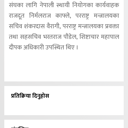
संघका लागि नेपाली स्थायी नियोगका कार्यवाहक
राजदूत निर्मलराज काफ्ले, परराष्ट्र मन्त्रालयका
सचिव शंकरदास वैरागी, परराष्ट्र मन्त्रालयका प्रवक्ता
तथा सहसचिव भरतराज पौडेल, शिष्टाचार महापाल
दीपक अधिकारी उपस्थित थिए ।
प्रतिक्रिया दिनुहोस