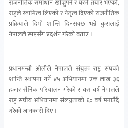
राजनीतिक समाधान खोज्नुपर्ने र घरमै तयार भएको,
राष्ट्रले स्वामित्व लिएको र नेतृत्व दिएको राजनीतिक
प्रक्रियाले दिगो शान्ति दिनसक्छ भन्ने कुरालाई
नेपालले स्पष्टसँग प्रदर्शन गरेको बताए ।
प्रधानमन्त्री ओलीले नेपालले संयुक्त राष्ट्र संघको
शान्ति स्थापना गर्ने ४५ अभियानमा एक लाख ३६
हजार सैनिक परिचालन गरेको र यस वर्ष नेपालले
राष्ट्र संघीय अभियानमा संलग्नताको ६० वर्ष मनाउँदै
गरेको जानकारी दिए ।