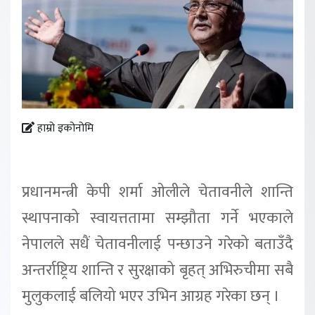
हाम्रो इकोनोमि
प्रधानमन्त्री केपी शर्मा ओलीले चेतावनीले शान्ति
स्थापनाको स्वायत्ततामा सम्झौता गर्ने भएकाले
नेपालले सधैं चेतावनीलाई पन्छाउने गरेको बताउँदै
अन्तर्राष्ट्रिय शान्ति र सुरक्षाको बृहत् अभिरुचीमा सबै
मुलुकलाई बलियो भएर उभिन आग्रह गरेका छन् ।