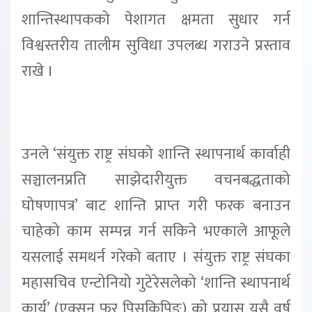
शान्तिस्थापकको पेशागत क्षमता सुधार गर्न
विश्वस्तरीय तालीम सुविधा उपलब्ध गराउने प्रस्ताव
राखे ।
उनले ‘संयुक्त राष्ट्र संघको शान्ति स्थापनार्थ कार्वाही
सञ्चालनप्रति साझेदारीयुक्त वचनबद्धताको
घोषणापत्र’ बाट शान्ति प्राप्त गरी फरक बनाउन
चाहेको काम सम्पन्न गर्न सकिने भएकाले आफूले
यसलाई समथर्न गरेको बताए । संयुक्त राष्ट्र संघका
महासचिव एन्टोनियो गुटेरेसलेको ‘शान्ति स्थापनार्थ
कार्य’ (एक्सन फर पिसकिपिङ) को प्रयास यसै वर्ष