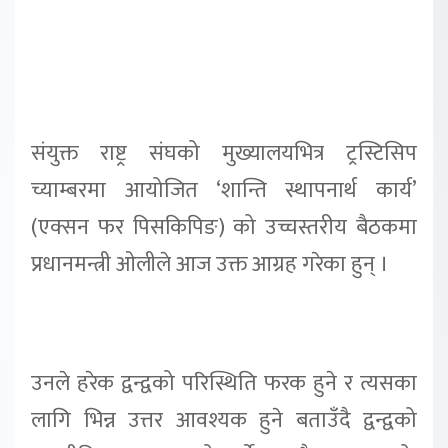
संयुक्त राष्ट्र संघको मुख्यालयभित्र ट्रस्टिसिप
च्याम्बरमा आयोजित ‘शान्ति स्थापनार्थ कार्य’
(एक्सन फर पिसकिपिङ) को उच्चस्तरीय बैठकमा
प्रधानमन्त्री ओलीले आज उक्त आग्रह गरेका हुन् ।
उनले हरेक द्वन्द्वको परिस्थिति फरक हुने र त्यसका
लागि भिन्न उत्तर आवश्यक हुने बताउँदै द्वन्द्वको