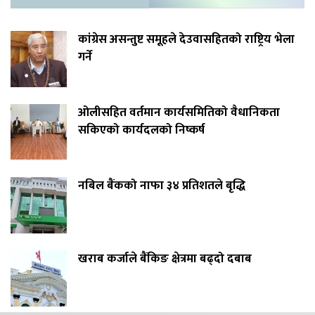
कांग्रेस असन्तुष्ट समूहले देउवासहितको राष्ट्रिय भेला
गर्ने
ओलीसहित वर्तमान कार्यसमितिको वैधानिकता
सकिएको कार्यदलको निष्कर्ष
नबिल बैंकको नाफा ३४ प्रतिशतले बृद्धि
खराब कर्जाले बैंकिङ क्षेत्रमा बढ्दो दबाब