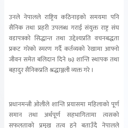
उनले नेपालले राष्ट्रिय कठिनाइको समयमा पनि
सैनिक तथा प्रहरी उपलब्ध गराई संयुक्त राष्ट्र संघ
वडापत्रको सिद्धान्त तथा उद्देश्यप्रति वचनबद्धता
प्रकट गरेको स्मरण गर्दै कर्तव्यको रेखामा आफ्नो
जीवन समेत बलिदान दिने ७३ शान्ति स्थापक तथा
बहादुर सैनिकप्रति श्रद्धाञ्जली व्यक्त गरे ।
प्रधानमन्त्री ओलीले शान्ति प्रयासमा महिलाको पूर्ण
समान तथा अर्थपूर्ण सहभागितामा त्यसको
सफलताको प्रमुख तत्व हुने बताउँदै नेपालले