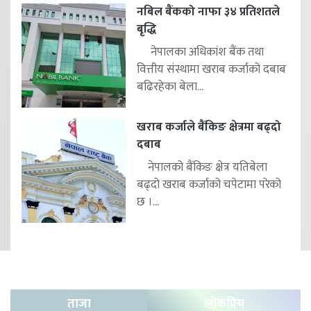
नबिल बैंकको नाफा ३४ प्रतिशतले
बृद्धि
नेपालका अधिकांश बैंक तथा
वित्तीय संस्थामा खराब कर्जाको दबाब
बढिरहेका बेला...
खराब कर्जाले बैंकिङ क्षेत्रमा बढ्दो
दबाब
नेपालको बैंकिङ क्षेत्र यतिबेला
बढ्दो खराब कर्जाको चपेटामा परेको
छ ।...
ताजा
लोकप्रिय