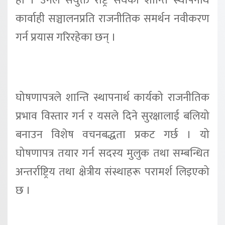
हो । उनले संयुक्त राष्ट्र संघको शान्ति स्थापनार्थ
कार्वाही सञ्चालनप्रति राजनीतिक समर्थन नवीकरण
गर्न प्रयास गरिरहेका छन् ।
घोषणापत्रले शान्ति स्थापनार्थ कार्यको राजनीतिक
प्रभाव विस्तार गर्न र यसले दिने सुरक्षालाई बलियो
बनाउन विशेष वचनबद्धता प्रकट गर्छ । यो
घोषणापत्र तयार गर्न सदस्य मुलुक तथा सम्बन्धित
अन्तर्राष्ट्रिय तथा क्षेत्रीय संस्थाहरू परामर्श लिइएको
छ ।