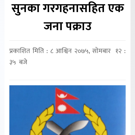
सुनका गरगहनासहित एक
जना पक्राउ
प्रकाशित मिति : ८ आश्विन २०७५, सोमबार १२ :
३५ बजे