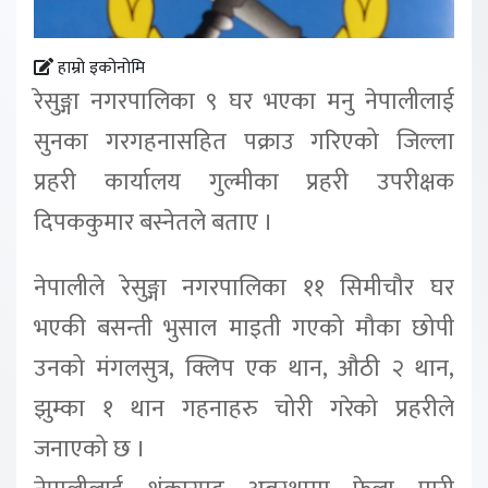
हाम्रो इकोनोमि
रेसुङ्गा नगरपालिका ९ घर भएका मनु नेपालीलाई
सुनका गरगहनासहित पक्राउ गरिएको जिल्ला
प्रहरी कार्यालय गुल्मीका प्रहरी उपरीक्षक
दिपककुमार बस्नेतले बताए ।
नेपालीले रेसुङ्गा नगरपालिका ११ सिमीचौर घर
भएकी बसन्ती भुसाल माइती गएको मौका छोपी
उनको मंगलसुत्र, क्लिप एक थान, औठी २ थान,
झुम्का १ थान गहनाहरु चोरी गरेको प्रहरीले
जनाएको छ ।