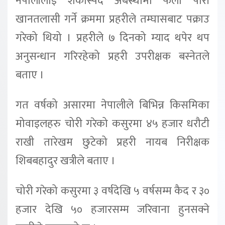
नेपालीलाई शंकास्पद अबस्थामा फेला पारी
खानतलासी गर्ने क्रममा प्रहरीले तम्घासबाट पक्राउ
गरेको थियो । प्रहरीले ७ दिनको म्याद थपेर थप
अनुसन्धान गरिरहेको प्रहरी उपरीक्षक बस्नेतले
बताए ।
गत वर्षको असारमा नेपालीले बिभिन्न किसमिका
मोवाइलहरु चोरी गरेको कसुरमा ४५ हजार धरौटी
राखी तारेखम छुटेको प्रहरी नायब निरीक्षक
शिबबहादुर खत्रीले बताए ।
चोरी गरेको कसुरमा ३ वर्षदेखि ५ वर्षसम्म कैद र ३०
हजार देखि ५० हजारसम्म जरिवाना हुनसक्ने