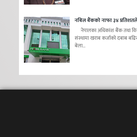
नबिल बैंकको नाफा ३४ प्रतिशतले 
नेपालका अधिकांश बैंक तथा वित
संस्थामा खराब कर्जाको दबाब बढि
बेला...