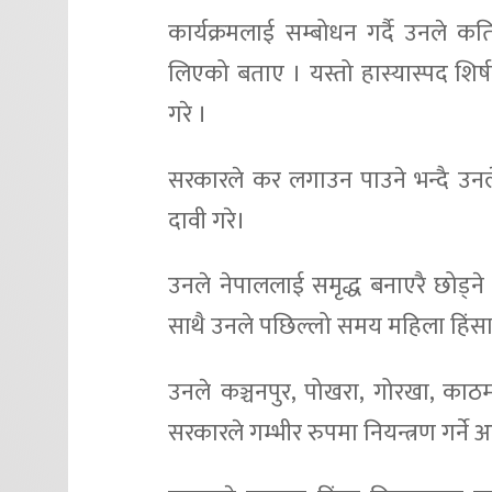
कार्यक्रमलाई सम्बोधन गर्दै उनले क
लिएको बताए । यस्तो हास्यास्पद शि
गरे ।
सरकारले कर लगाउन पाउने भन्दै उनल
दावी गरे।
उनले नेपाललाई समृद्ध बनाएरै छोड्ने
साथै उनले पछिल्लो समय महिला हिंसाक
उनले कञ्चनपुर, पोखरा, गोरखा, काठ
सरकारले गम्भीर रुपमा नियन्त्रण गर्ने 