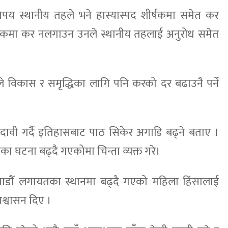
तिपय स्थानीय तहले भने हास्यास्पद शीर्षकमा समेत कर
र्षकमा कर नलगाउन उनले स्थानीय तहलाई अनुरोध समेत
े विकास र समृद्धिका लागि पनि करको दर बढाउनै पर्ने
 दावी गर्दै इतिहासबाट पाठ सिकेर अगाडि बढ्ने बताए ।
ा घटना बढ्दै गएकोमा चिन्ता व्यक्त गरे।
माडौँ लगायतका स्थानमा बढ्दै गएको महिला हिंसालाई
आश्वासन दिए ।