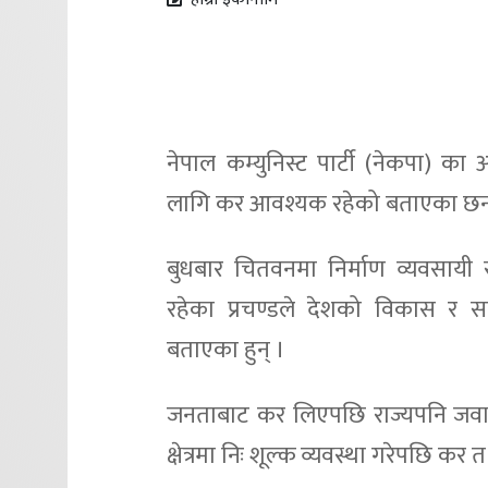
नेपाल कम्युनिस्ट पार्टी (नेकपा) का 
लागि कर आवश्यक रहेको बताएका छन
बुधबार चितवनमा निर्माण व्यवसायी सं
रहेका प्रचण्डले देशको विकास र 
बताएका हुन् ।
जनताबाट कर लिएपछि राज्यपनि जवाफदेही 
क्षेत्रमा निः शूल्क व्यवस्था गरेपछि कर त 