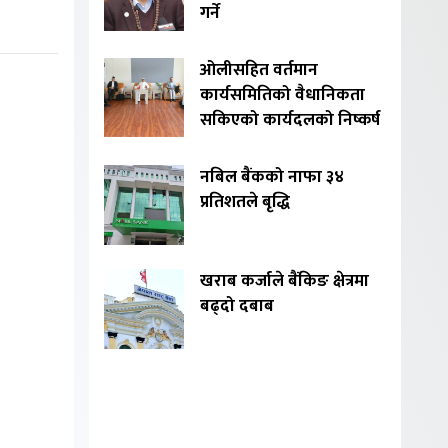
गर्ने
ओलीसहित वर्तमान
कार्यसमितिको वैधानिकता
सकिएको कार्यदलको निष्कर्ष
नबिल बैंकको नाफा ३४
प्रतिशतले बृद्धि
खराब कर्जाले बैंकिङ क्षेत्रमा
बढ्दो दबाब