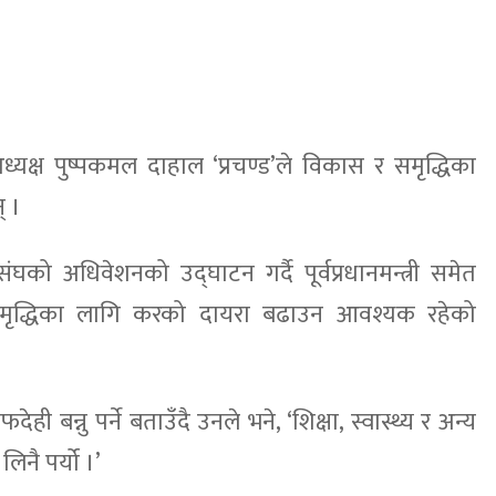
अध्यक्ष पुष्पकमल दाहाल ‘प्रचण्ड’ले विकास र समृद्धिका
् ।
घको अधिवेशनको उद्घाटन गर्दै पूर्वप्रधानमन्त्री समेत
समृद्धिका लागि करको दायरा बढाउन आवश्यक रहेको
बन्नु पर्ने बताउँदै उनले भने, ‘शिक्षा, स्वास्थ्य र अन्य
लिनै पर्यो ।’