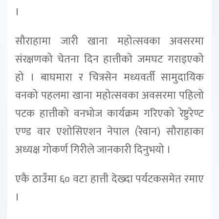
।
सौराहामा जारी खाना महोत्सवका अवसरमा
संरक्षणको चेतना दिन हात्तीको जमघट गराइएको
हो । बाघमारा र चित्रसेन मध्यवर्ती सामुदायिक
वनको पहलमा खाना महोत्सवका अवसरमा पहिलो
पटक हात्तीको वनभोज कार्यक्रम गरिएको रेष्टुरेण्ट
एण्ड वार एशोसिएशन नेपाल (रेवान) सौराहाका
अध्यक्ष गोकर्ण गिरीले जानकारी दिनुभयो ।
एकै ठाउँमा ६० वटा हात्ती देख्दा पर्यटकसमेत रमाए
।