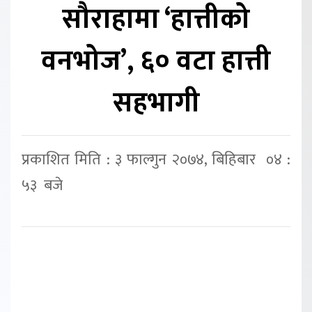
सौराहामा ‘हात्तीको
वनभोज’, ६० वटा हात्ती
सहभागी
प्रकाशित मिति : ३ फाल्गुन २०७४, बिहिबार ०४ :
५३ बजे