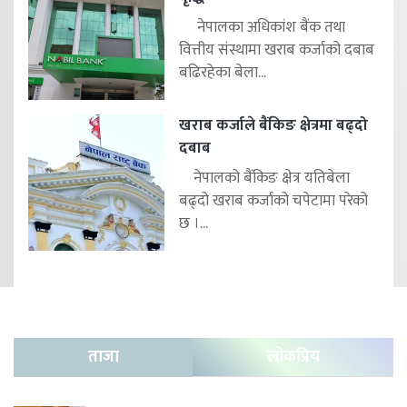
नेपालका अधिकांश बैंक तथा
वित्तीय संस्थामा खराब कर्जाको दबाब
बढिरहेका बेला...
खराब कर्जाले बैंकिङ क्षेत्रमा बढ्दो
दबाब
नेपालको बैंकिङ क्षेत्र यतिबेला
बढ्दो खराब कर्जाको चपेटामा परेको
छ ।...
ताजा
लोकप्रिय