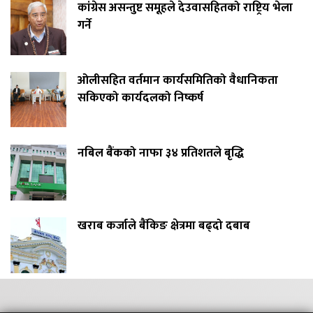
कांग्रेस असन्तुष्ट समूहले देउवासहितको राष्ट्रिय भेला
गर्ने
ओलीसहित वर्तमान कार्यसमितिको वैधानिकता
सकिएको कार्यदलको निष्कर्ष
नबिल बैंकको नाफा ३४ प्रतिशतले बृद्धि
खराब कर्जाले बैंकिङ क्षेत्रमा बढ्दो दबाब