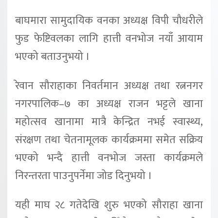
बाघमारा सामुदायिक वनका अध्यक्ष विपी चौधरीले
फुड फेष्टिवलका लागि हात्ती वनभोज नयाँ आयाम
भएको बताउनुभयो ।
रेवान सौराहाका निवर्तमान अध्यक्ष तथा रत्ननगर
नगरपालिक–७ का अध्यक्ष राजन भट्टले खाना
महोत्सव खानामा मात्रै केन्द्रित नभई स्वास्थ्य,
संरक्षण तथा चेतनामूलक कार्यक्रममा समेत सक्रिय
भएको भन्दै हात्ती वनभोज जस्ता कार्यक्रमले
निरन्तरता पाउनुपर्नेमा जोड दिनुभयो ।
यही माघ २८ गतेदेखि शुरु भएको सौराहा खाना