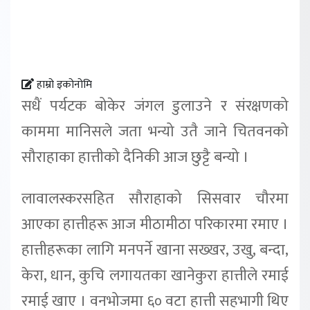
हाम्रो इकोनोमि
सधैं पर्यटक बोकेर जंगल डुलाउने र संरक्षणको
काममा मानिसले जता भन्यो उतै जाने चितवनको
सौराहाका हात्तीको दैनिकी आज छुट्टै बन्यो ।
लावालस्करसहित सौराहाको सिसवार चौरमा
आएका हात्तीहरू आज मीठामीठा परिकारमा रमाए ।
हात्तीहरूका लागि मनपर्ने खाना सख्खर, उखु, बन्दा,
केरा, धान, कुचि लगायतका खानेकुरा हात्तीले रमाई
रमाई खाए । वनभोजमा ६० वटा हात्ती सहभागी थिए