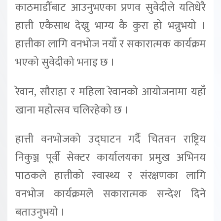
काठमाडौँबाट आउनुभएका प्रणव सुवेदीले यतिधेरै
हात्ती एकैसाथ देख्नु भाग्य कै कुरा हो भन्नुभयो ।
हात्तीका लागि वनभोज नयाँ र सकारात्मक कार्यक्रम
भएको सुवेदीको भनाइ छ ।
रेवान, सौराहा र महिला रेवानको आयोजनामा यहाँ
खाना महोत्सव चलिरहेको छ ।
हात्ती वनभोजको उद्घाटन गर्दै चितवन राष्ट्रिय
निकुञ्ज पूर्वी सेक्टर कार्यालयका प्रमुख अभिनय
पाठकले हात्तीको स्वास्थ्य र संरक्षणका लागि
वनभोज कार्यक्रमले सकारात्मक सन्देश दिने
बताउनुभयो ।