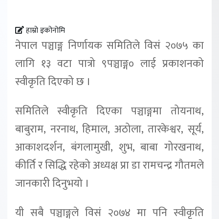
हाम्रो इकोनोमि
नेपाल पञ्चाङ्ग निर्णायक समितिले विसं २०७५ का
लागि १३ वटा पात्रो ९पञ्चाङ्ग० लाई प्रकाशनको
स्वीकृति दिएको छ ।
समितिले स्वीकृति दिएका पञ्चाङ्गमा तोयनाथ,
बाबुराम, नरनाथ, हिमाल, अठोला, तारकेश्वर, सूर्य,
आकाशदर्शन, बंगलामुखी, शुभ, बाबा गोरखनाथ,
कीर्ति र सिद्धि रहेको अध्यक्ष प्रा डा रामचन्द्र गौतमले
जानकारी दिनुभयो ।
यी सबै पञ्चाङ्गले विसं २०७४ मा पनि स्वीकृति