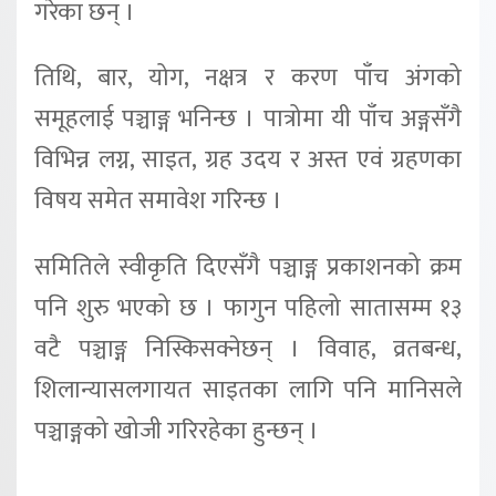
गरेका छन् ।
तिथि, बार, योग, नक्षत्र र करण पाँच अंगको
समूहलाई पञ्चाङ्ग भनिन्छ । पात्रोमा यी पाँच अङ्गसँगै
विभिन्न लग्न, साइत, ग्रह उदय र अस्त एवं ग्रहणका
विषय समेत समावेश गरिन्छ ।
समितिले स्वीकृति दिएसँगै पञ्चाङ्ग प्रकाशनको क्रम
पनि शुरु भएको छ । फागुन पहिलो सातासम्म १३
वटै पञ्चाङ्ग निस्किसक्नेछन् । विवाह, व्रतबन्ध,
शिलान्यासलगायत साइतका लागि पनि मानिसले
पञ्चाङ्गको खोजी गरिरहेका हुन्छन् ।