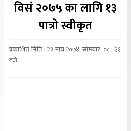
विसं २०७५ का लागि १३
पात्रो स्वीकृत
प्रकाशित मिति : २२ माघ २०७४, सोमबार ०८ : २१
बजे