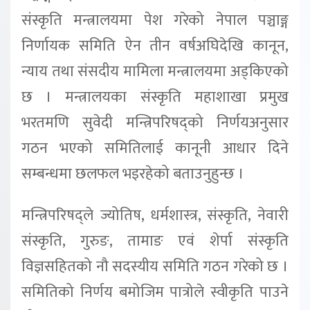
संस्कृति मन्त्रालयमा पेश गरेको नेपाल पञ्चाङ्ग
निर्णायक समिति ऐन तीन वर्षअघिदेखि कानून,
न्याय तथा संसदीय मामिला मन्त्रालयमा अड्किएको
छ । मन्त्रालयका संस्कृति महाशाखा प्रमुख
भरतमणि सुवेदी मन्त्रिपरिषद्को निर्णयअनुसार
गठन भएको समितिलाई कानूनी आधार दिने
सम्बन्धमा छलफल भइरहेको बताउनुहुन्छ ।
मन्त्रिपरिषद्ले ज्योतिष, धर्मशास्त्र, संस्कृति, नेवारी
संस्कृति, गुरुङ, तामाङ एवं शेर्पा संस्कृति
विज्ञसहितको नौ सदस्यीय समिति गठन गरेको छ ।
समितिको निर्णय बमोजिम पात्रोले स्वीकृति पाउने