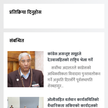
प्रतिक्रिया दिनुहोस
संबन्धित
कांग्रेस असन्तुष्ट समूहले
देउवासहितको राष्ट्रिय भेला गर्ने
सर्वोच्च अदालतले कांग्रेसको
आधिकारिकता विवादमा पुनरावलोकन
गर्ने अनुमति दिएसँगै पूर्वसभापति
शेरबहादुर...
ओलीसहित वर्तमान कार्यसमितिको
वैधानिकता सकिएको कार्यदलको