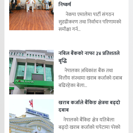
निष्कर्ष
नेकपा एमालेमा पार्टी संगठन
सुदृढीकरण तथा निर्वाचन परिणामको
समीक्षा गर्न...
नबिल बैंकको नाफा ३४ प्रतिशतले
बृद्धि
नेपालका अधिकांश बैंक तथा
वित्तीय संस्थामा खराब कर्जाको दबाब
बढिरहेका बेला...
खराब कर्जाले बैंकिङ क्षेत्रमा बढ्दो
दबाब
नेपालको बैंकिङ क्षेत्र यतिबेला
बढ्दो खराब कर्जाको चपेटामा परेको