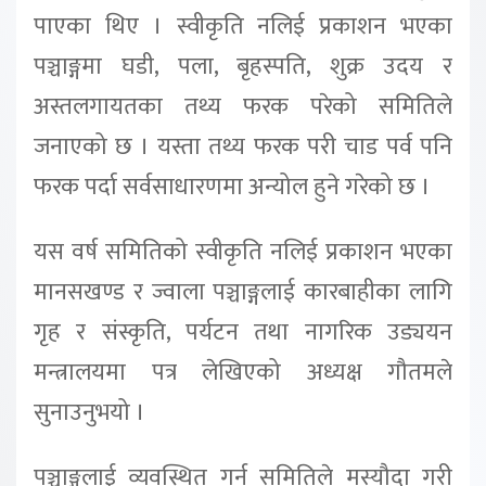
पाएका थिए । स्वीकृति नलिई प्रकाशन भएका
पञ्चाङ्गमा घडी, पला, बृहस्पति, शुक्र उदय र
अस्तलगायतका तथ्य फरक परेको समितिले
जनाएको छ । यस्ता तथ्य फरक परी चाड पर्व पनि
फरक पर्दा सर्वसाधारणमा अन्योल हुने गरेको छ ।
यस वर्ष समितिको स्वीकृति नलिई प्रकाशन भएका
मानसखण्ड र ज्वाला पञ्चाङ्गलाई कारबाहीका लागि
गृह र संस्कृति, पर्यटन तथा नागरिक उड्ययन
मन्त्रालयमा पत्र लेखिएको अध्यक्ष गौतमले
सुनाउनुभयो ।
पञ्चाङ्गलाई व्यवस्थित गर्न समितिले मस्यौदा गरी