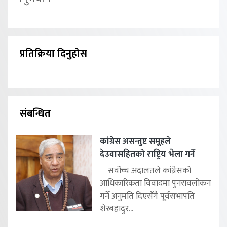
प्रतिक्रिया दिनुहोस
संबन्धित
कांग्रेस असन्तुष्ट समूहले
देउवासहितको राष्ट्रिय भेला गर्ने
सर्वोच्च अदालतले कांग्रेसको
आधिकारिकता विवादमा पुनरावलोकन
गर्ने अनुमति दिएसँगै पूर्वसभापति
शेरबहादुर...