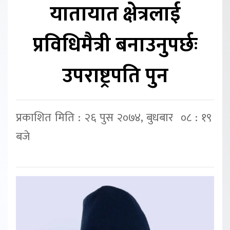
यातायात क्षेत्रलाई
प्रविधिमैत्री बनाउनुपर्छः
उपराष्ट्रपति पुन
प्रकाशित मिति : २६ पुस २०७४, बुधबार ०८ : १९
बजे