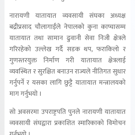
नारायणी यातायात व्यवसायी संघका अध्यक्ष
बद्रीप्रसाद चौलागाईंले नेपालको कुना काप्चासम्म
यातायात तथा सामान ढुवानी सेवा निजी क्षेत्रले
गरिरहेको उल्लेख गर्दै सडक थप, फराकिलो र
गुणस्तरयुक्त निर्माण गरी यातायात क्षेत्रलाई
व्यवस्थित र सुरक्षित बनाउन राज्यले नीतिगत सुधार
गर्नुपर्ने र यसका लागि छुट्टै यातायात मन्त्रालयको
माग गर्नुभयो ।
सो अवसरमा उपराष्ट्रपति पुनले नारायणी यातायात
व्यवसायी संघद्वारा प्रकाशित स्मारिकाको विमोचन
गर्नुभयो ।