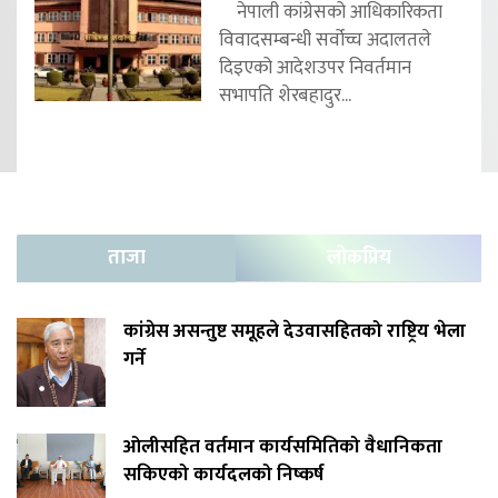
नेपाली कांग्रेसको आधिकारिकता
विवादसम्बन्धी सर्वोच्च अदालतले
दिइएको आदेशउपर निवर्तमान
सभापति शेरबहादुर...
ताजा
लोकप्रिय
कांग्रेस असन्तुष्ट समूहले देउवासहितको राष्ट्रिय भेला
गर्ने
ओलीसहित वर्तमान कार्यसमितिको वैधानिकता
सकिएको कार्यदलको निष्कर्ष