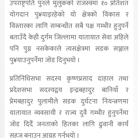
उपराष्ट्रपति पुनले मुलुकको राजस्वमा १० प्रतिशत
योगदान पु¥याइरहेको यो क्षेत्रको विकास र
विस्तारका लागि सम्बन्धीत सबै पक्ष गम्भीर हुनुपर्ने
बताउँदै केही दुर्गम जिल्लामा यातायात सेवा अहिले
पनि पुग्न नसकेकाले त्यसक्षेत्रमा सडक सञ्जाल
पु¥याउनुपर्नेमा जोड दिनुभयो ।
प्रतिनिधिसभा सदस्य कृष्णप्रसाद दाहाल तथा
प्रदेशसभा सदस्यद्वय इन्द्रबहादुर बानियाँ र
प्रेमबहादुर पुलामीले सडक दुर्घटना नियन्त्रणमा
यातायात व्यवसायी र राज्य दुवै गम्भीर हुनुपर्नेमा
जोड दिदैं जनताको हितका लागि ढुवानी कार्य
सहज बनाउन आग्रह गर्नुभयो ।