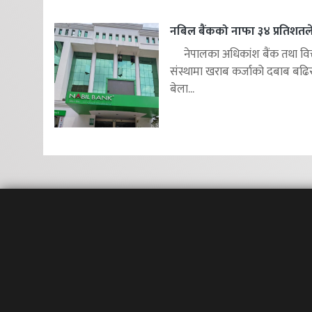
नबिल बैंकको नाफा ३४ प्रतिशतले 
नेपालका अधिकांश बैंक तथा वित
संस्थामा खराब कर्जाको दबाब बढि
बेला...