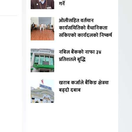
गर्ने
ओलीसहित वर्तमान
कार्यसमितिको वैधानिकता
सकिएको कार्यदलको निष्कर्ष
नबिल बैंकको नाफा ३४
प्रतिशतले बृद्धि
खराब कर्जाले बैंकिङ क्षेत्रमा
बढ्दो दबाब