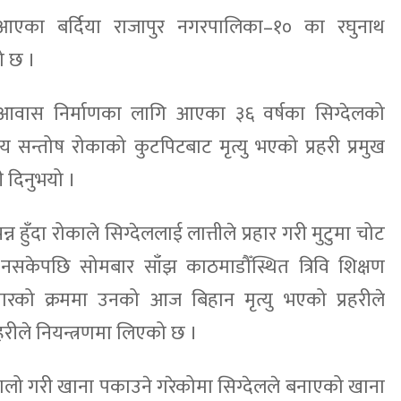
आएका बर्दिया राजापुर नगरपालिका–१० का रघुनाथ
ो छ ।
 आवास निर्माणका लागि आएका ३६ वर्षका सिग्देलको
 सन्तोष रोकाको कुटपिटबाट मृत्यु भएको प्रहरी प्रमुख
ी दिनुभयो ।
 हुँदा रोकाले सिग्देललाई लात्तीले प्रहार गरी मुटुमा चोट
नसकेपछि सोमबार साँझ काठमाडौँस्थित त्रिवि शिक्षण
को क्रममा उनको आज बिहान मृत्यु भएको प्रहरीले
हरीले नियन्त्रणमा लिएको छ ।
ालो गरी खाना पकाउने गरेकोमा सिग्देलले बनाएको खाना