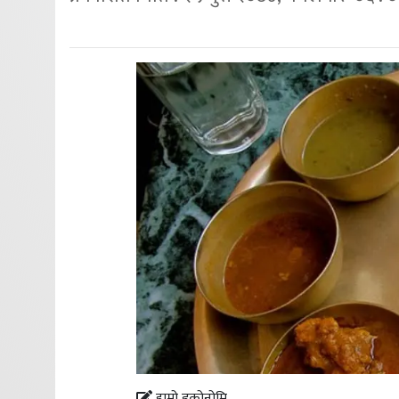
हाम्रो इकोनोमि