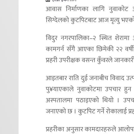
आवास निर्माणका लागि नुवाकोट 
सिग्देलको कुटपिटबाट आज मृत्यु भएक
विदुर नगरपालिका–२ स्थित शेरामा
कामगर्न सँगै आएका छिमेकी २२ वर्षीय
प्रहरी उपरीक्षक वसन्त कुँवरले जानकार
आइतबार राति दुई जनाबीच विवाद उत्पन्न
पु¥याएकाले नुवाकोटमा उपचार हुन 
अस्पतालमा पठाइएको थियो । उपचार
जनाएको छ । कुटपिट गर्ने रोकालाई प्र
प्रहरीका अनुसार कामदारहरुले आलोप