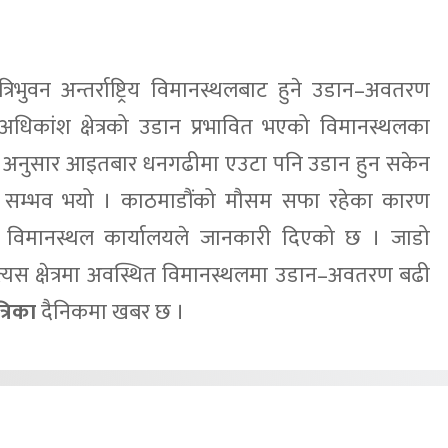
भुवन अन्तर्राष्ट्रिय विमानस्थलबाट हुने उडान–अवतरण
अधिकांश क्षेत्रको उडान प्रभावित भएको विमानस्थलका
उनका अनुसार आइतबार धनगढीमा एउटा पनि उडान हुन सकेन
उडान सम्भव भयो । काठमाडौंको मौसम सफा रहेका कारण
रहेको विमानस्थल कार्यालयले जानकारी दिएको छ । जाडो
 त्यस क्षेत्रमा अवस्थित विमानस्थलमा उडान–अवतरण बढी
्रिका
दैनिकमा खबर छ ।