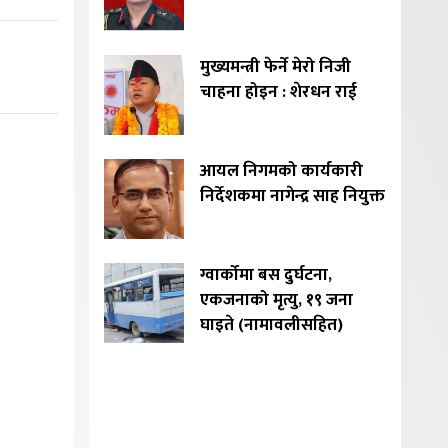
मुख्यमन्त्री फेर्ने मेरो निजी
चाहना होइन : शेरधन राई
आयल निगमको कार्यकारी
निर्देशकमा नागेन्द्र साह नियुक्त
ग्वार्कोमा बस दुर्घटना,
एकजनाको मृत्यु, १९ जना
घाइते (नामावलीसहित)