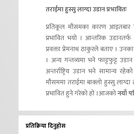
तराईमा हुस्सु लाग्दा उडान प्रभावितः
प्रतिकूल मौसमका कारण आइतबार त्रि
प्रभावित भयो । आन्तरिक उडानतर्फ 
प्रवक्ता प्रेमनाथ ठाकुरले बताए । 
। अन्य गन्तव्यमा भने फाट्टफुट्ट 
अन्तर्राष्ट्रिय उडान भने सामान्य 
मौसममा तराईमा बाक्लो हुस्सु लाग्दा
प्रभावित हुने गरेको हो ।आजको
नयाँ पत
प्रतिक्रिया दिनुहोस