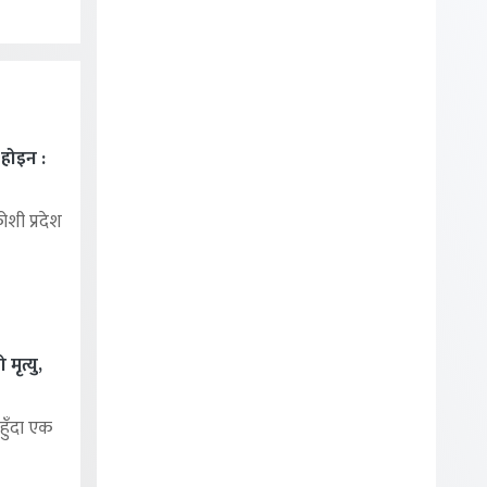
ा होइन :
शी प्रदेश
मृत्यु,
हुँदा एक