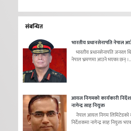
संबन्धित
भारतीय प्रधानसेनापति नेपाल आउ
भारतीय प्रधानसेनापति जनरल ध
नेपाल भ्रमणमा आउने भएका छन् ।..
आयल निगमको कार्यकारी निर्दे
नागेन्द्र साह नियुक्त
नेपाल आयल निगम लिमिटेडको का
निर्देशकमा नागेन्द्र साह नियुक्त भएक