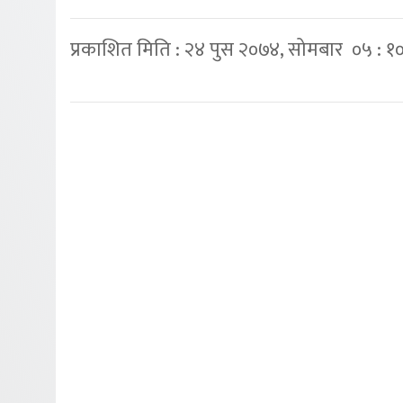
प्रकाशित मिति : २४ पुस २०७४, सोमबार ०५ : १