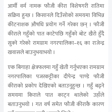
आर्मी वर्म नामक फौजी कीरा विशेषगरी रातिमा
सक्रिय हुन्छ । किसानले दिउँसोको समयमा विभिन्न
कीटनाशक औषधि प्रयोग गर्ने गरेका छन् । फौजी
कीराले गहुँको पात काटेपछि गहुँको बोट खैरो हुँदै
सुक्ने गरेको रामग्राम नगरपालिका–१६ का राजेन्द्र
खवासले बाउनुभयाभयो ।
एक बिगाहा क्षेत्रफलमा गहुँ खेती गर्नुभएका रामग्राम
नगरपालिका पजरकट्टीका दीपेन्द्र पाण्डे फौजी
कीराको प्रकोप देखिएको बताउनुहुन्छ । गहुँ बढ्ने
समयमा किराले पात काट्न थालेको उहाँले
बताउनुभयो । गत वर्ष समेत फौजी कीराकै कारण