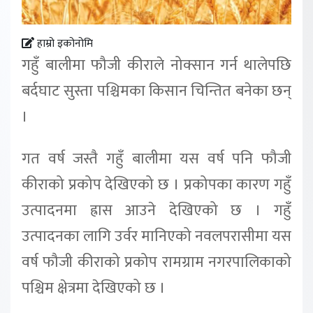
हाम्रो इकोनोमि
गहुँ बालीमा फौजी कीराले नोक्सान गर्न थालेपछि
बर्दघाट सुस्ता पश्चिमका किसान चिन्तित बनेका छन्
।
गत वर्ष जस्तै गहुँ बालीमा यस वर्ष पनि फौजी
कीराको प्रकोप देखिएको छ । प्रकोपका कारण गहुँ
उत्पादनमा ह्रास आउने देखिएको छ । गहुँ
उत्पादनका लागि उर्वर मानिएको नवलपरासीमा यस
वर्ष फौजी कीराको प्रकोप रामग्राम नगरपालिकाको
पश्चिम क्षेत्रमा देखिएको छ ।