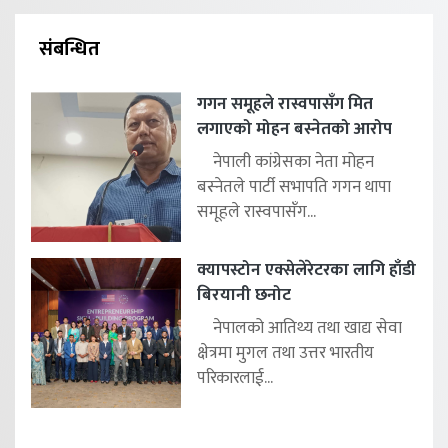
संबन्धित
गगन समूहले रास्वपासँग मित
लगाएको मोहन बस्नेतको आरोप
नेपाली कांग्रेसका नेता मोहन
बस्नेतले पार्टी सभापति गगन थापा
समूहले रास्वपासँग...
क्यापस्टोन एक्सेलेरेटरका लागि हाँडी
बिरयानी छनोट
नेपालको आतिथ्य तथा खाद्य सेवा
क्षेत्रमा मुगल तथा उत्तर भारतीय
परिकारलाई...