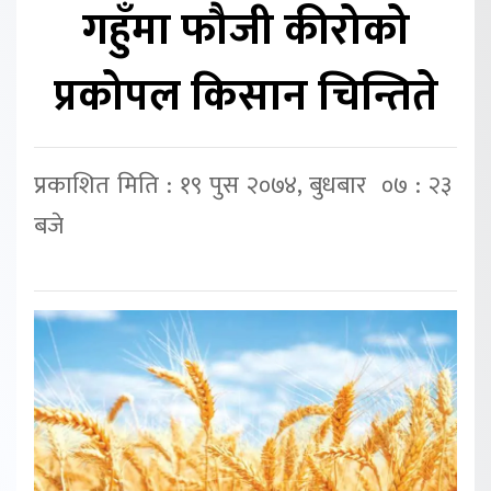
गहुँमा फौजी कीरोको
प्रकोपल किसान चिन्तिते
प्रकाशित मिति : १९ पुस २०७४, बुधबार ०७ : २३
बजे