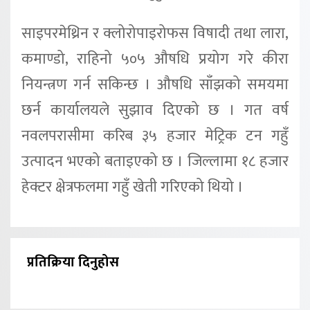
साइपरमेथ्रिन र क्लोरोपाइरोफस विषादी तथा लारा,
कमाण्डो, राहिनो ५०५ औषधि प्रयोग गरे कीरा
नियन्त्रण गर्न सकिन्छ । औषधि साँझको समयमा
छर्न कार्यालयले सुझाव दिएको छ । गत वर्ष
नवलपरासीमा करिब ३५ हजार मेट्रिक टन गहुँ
उत्पादन भएको बताइएको छ । जिल्लामा १८ हजार
हेक्टर क्षेत्रफलमा गहुँ खेती गरिएको थियो ।
प्रतिक्रिया दिनुहोस