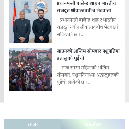
प्रधानमन्त्री बालेन्द्र शाह र भारतीय
राजदूत श्रीवास्तवबीच भेटवार्ता
प्रधानमन्त्री बालेन्द्र शाह र भारतीय
राजदूत नवीन श्रीवास्तवबीच भेटवार्ता
सकिएको छ ।...
साउनको अन्तिम सोमबार पशुपतिमा
व्रतालुको घुइँचो
आज साउन महिनाको अन्तिम
सोमबार, पशुपतिनाथमा श्रद्धालुहरुको
घुइँचो लागेको छ ।...
ताजा
लोकप्रिय