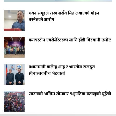
गगन समूहले रास्वपासँग मित लगाएको मोहन
बस्नेतको आरोप
क्यापस्टोन एक्सेलेरेटरका लागि हाँडी बिरयानी छनोट
प्रधानमन्त्री बालेन्द्र शाह र भारतीय राजदूत
श्रीवास्तवबीच भेटवार्ता
साउनको अन्तिम सोमबार पशुपतिमा व्रतालुको घुइँचो