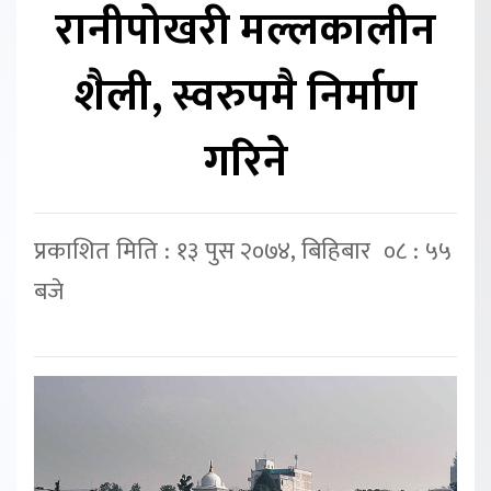
रानीपोखरी मल्लकालीन
शैली, स्वरुपमै निर्माण
गरिने
प्रकाशित मिति : १३ पुस २०७४, बिहिबार ०८ : ५५
बजे