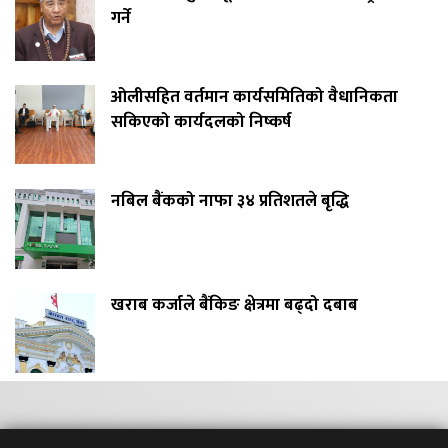
गर्ने
ओलीसहित वर्तमान कार्यसमितिको वैधानिकता
सकिएको कार्यदलको निष्कर्ष
नबिल बैंकको नाफा ३४ प्रतिशतले बृद्धि
खराब कर्जाले बैंकिङ क्षेत्रमा बढ्दो दबाब