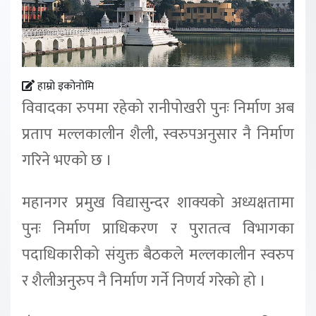
हाम्रो इकोनोमि
विवादका रुपमा रहेको रानीपोखरी पुनः निर्माण अब
प्रताप मल्लकालीन शैली, स्वरुपअनुसार नै निर्माण
गरिने भएको छ ।
महानगर प्रमुख विद्यासुन्दर शाक्यको अध्यक्षतामा
पुनः निर्माण प्राधिकरण र पुरातत्व विभागका
पदाधिकारीको संयुक्त बैठकले मल्लकालीन स्वरुप
र शैलीअनुरुप नै निर्माण गर्ने निणर्य गरेको हो ।