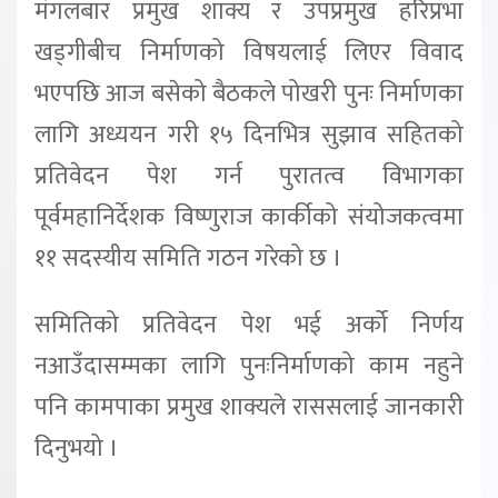
मंगलबार प्रमुख शाक्य र उपप्रमुख हरिप्रभा
खड्गीबीच निर्माणको विषयलाई लिएर विवाद
भएपछि आज बसेको बैठकले पोखरी पुनः निर्माणका
लागि अध्ययन गरी १५ दिनभित्र सुझाव सहितको
प्रतिवेदन पेश गर्न पुरातत्व विभागका
पूर्वमहानिर्देशक विष्णुराज कार्कीको संयोजकत्वमा
११ सदस्यीय समिति गठन गरेको छ ।
समितिको प्रतिवेदन पेश भई अर्को निर्णय
नआउँदासम्मका लागि पुनःनिर्माणको काम नहुने
पनि कामपाका प्रमुख शाक्यले राससलाई जानकारी
दिनुभयो ।