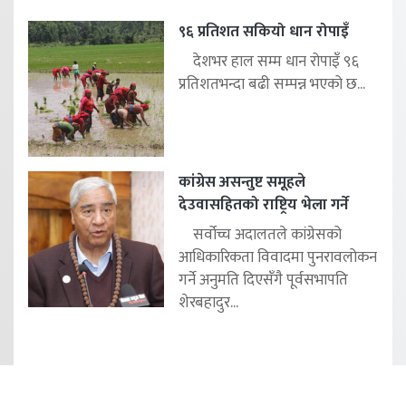
९६ प्रतिशत सकियो धान रोपाइँ
देशभर हाल सम्म धान रोपाइँ ९६
प्रतिशतभन्दा बढी सम्पन्न भएको छ...
कांग्रेस असन्तुष्ट समूहले
देउवासहितको राष्ट्रिय भेला गर्ने
सर्वोच्च अदालतले कांग्रेसको
आधिकारिकता विवादमा पुनरावलोकन
गर्ने अनुमति दिएसँगै पूर्वसभापति
शेरबहादुर...