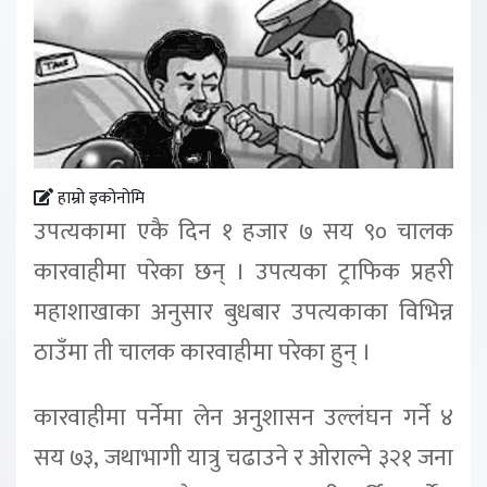
हाम्रो इकोनोमि
उपत्यकामा एकै दिन १ हजार ७ सय ९० चालक
कारवाहीमा परेका छन् । उपत्यका ट्राफिक प्रहरी
महाशाखाका अनुसार बुधबार उपत्यकाका विभिन्न
ठाउँमा ती चालक कारवाहीमा परेका हुन् ।
कारवाहीमा पर्नेमा लेन अनुशासन उल्लंघन गर्ने ४
सय ७३, जथाभागी यात्रु चढाउने र ओराल्ने ३२१ जना