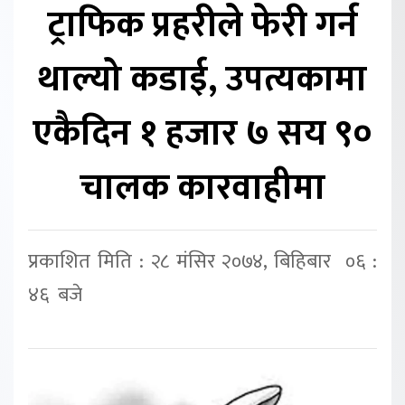
ट्राफिक प्रहरीले फेरी गर्न
थाल्यो कडाई, उपत्यकामा
एकैदिन १ हजार ७ सय ९०
चालक कारवाहीमा
प्रकाशित मिति : २८ मंसिर २०७४, बिहिबार ०६ :
४६ बजे