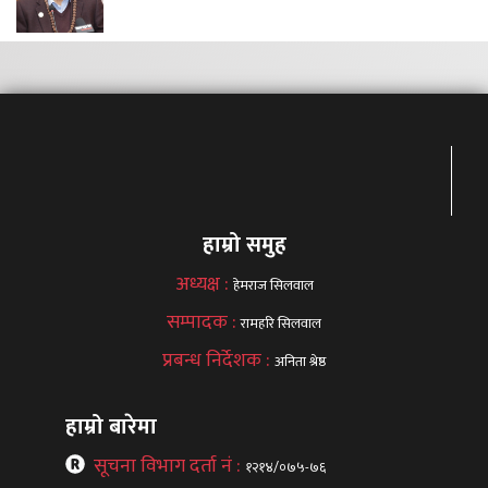
हाम्रो समुह
अध्यक्ष :
हेमराज सिलवाल
सम्पादक :
रामहरि सिलवाल
प्रबन्ध निर्देशक :
अनिता श्रेष्ठ
हाम्रो बारेमा
सूचना विभाग दर्ता नं :
१२१४/०७५-७६