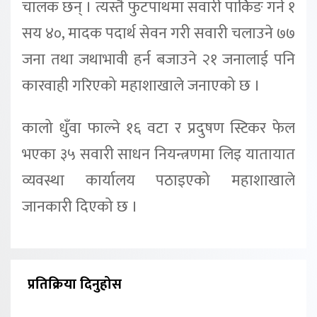
चालक छन् । त्यस्तै फुटपाथमा सवारी पार्किङ गर्ने १
सय ४०, मादक पदार्थ सेवन गरी सवारी चलाउने ७७
जना तथा जथाभावी हर्न बजाउने २१ जनालाई पनि
कारवाही गरिएको महाशाखाले जनाएको छ ।
कालो धुँवा फाल्ने १६ वटा र प्रदुषण स्टिकर फेल
भएका ३५ सवारी साधन नियन्त्रणमा लिइ यातायात
व्यवस्था कार्यालय पठाइएको महाशाखाले
जानकारी दिएको छ ।
प्रतिक्रिया दिनुहोस