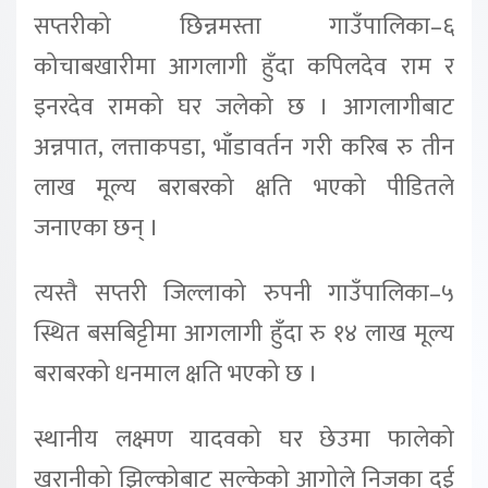
सप्तरीको छिन्नमस्ता गाउँपालिका–६
कोचाबखारीमा आगलागी हुँदा कपिलदेव राम र
इनरदेव रामको घर जलेको छ । आगलागीबाट
अन्नपात, लत्ताकपडा, भाँडावर्तन गरी करिब रु तीन
लाख मूल्य बराबरको क्षति भएको पीडितले
जनाएका छन् ।
त्यस्तै सप्तरी जिल्लाको रुपनी गाउँपालिका–५
स्थित बसबिट्टीमा आगलागी हुँदा रु १४ लाख मूल्य
बराबरको धनमाल क्षति भएको छ ।
स्थानीय लक्ष्मण यादवको घर छेउमा फालेको
खरानीको झिल्कोबाट सल्केको आगोले निजका दुई