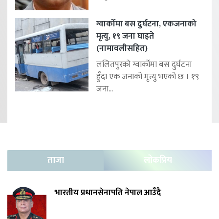
ग्वार्कोमा बस दुर्घटना, एकजनाको
मृत्यु, १९ जना घाइते
(नामावलीसहित)
ललितपुरको ग्वार्कोमा बस दुर्घटना
हुँदा एक जनाको मृत्यु भएको छ । १९
जना...
ताजा
लोकप्रिय
भारतीय प्रधानसेनापति नेपाल आउँदै