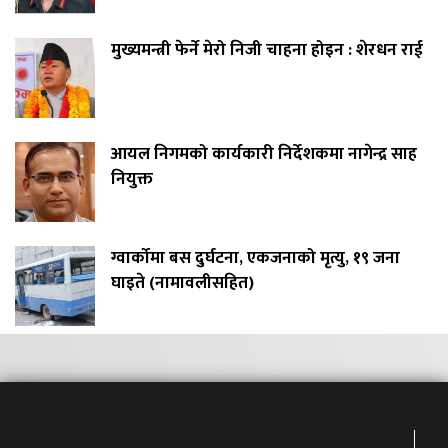
मुख्यमन्त्री फेर्ने मेरो निजी चाहना होइन : शेरधन राई
आयल निगमको कार्यकारी निर्देशकमा नागेन्द्र साह
नियुक्त
ग्वार्कोमा बस दुर्घटना, एकजनाको मृत्यु, १९ जना
घाइते (नामावलीसहित)