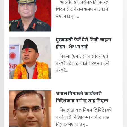
भारतीय प्रधानसेनापति जनरल
धिरज सेठ नेपाल भ्रमणमा आउने
भएका छन् ।...
मुख्यमन्त्री फेर्ने मेरो निजी चाहना
होइन : शेरधन राई
नेकपा (एमाले) का सचिव एवं
कोशी प्रदेश इन्चार्ज शेरधन राईले
कोशी...
आयल निगमको कार्यकारी
निर्देशकमा नागेन्द्र साह नियुक्त
नेपाल आयल निगम लिमिटेडको
कार्यकारी निर्देशकमा नागेन्द्र साह
नियुक्त भएका छन्...