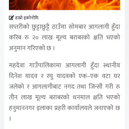
हाम्रो इकोनोमि
सप्तरीको छुट्टाछुट्टै ठाउँमा सोमबार आगलागी हुँदा
करिब रु २० लाख मूल्य बराबरको क्षति भएको
अनुमान गरिएको छ ।
महदेवा गाउँपालिकामा आगलागी हुँदा स्थानीय
दिनेश यादव र रघु यादवको एक–एक वटा घर
जलेको र आगलागीबाट नगद तथा जिन्सी गरी रु
तीन लाख मूल्य बराबरको धनमाल क्षति भएको
हनुमाननगर इलाका प्रहरी कार्यालयले जनाएको छ
।