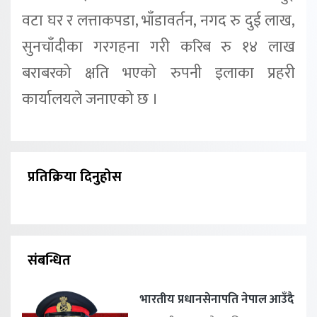
वटा घर र लत्ताकपडा, भाँडावर्तन, नगद रु दुई लाख,
सुनचाँदीका गरगहना गरी करिब रु १४ लाख
बराबरको क्षति भएको रुपनी इलाका प्रहरी
कार्यालयले जनाएको छ ।
प्रतिक्रिया दिनुहोस
संबन्धित
भारतीय प्रधानसेनापति नेपाल आउँदै