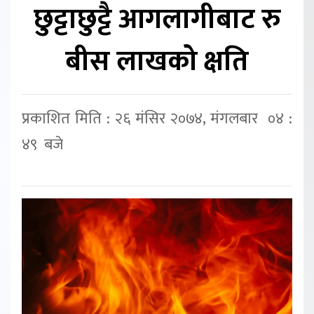
छुट्टाछुट्टै आगलागीबाट रु
बीस लाखको क्षति
प्रकाशित मिति : २६ मंसिर २०७४, मंगलबार ०४ :
४९ बजे