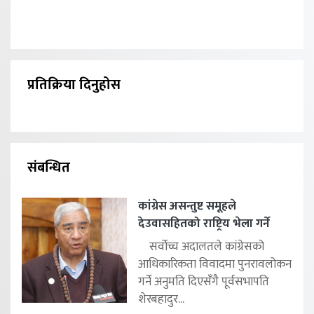
प्रतिक्रिया दिनुहोस
संबन्धित
कांग्रेस असन्तुष्ट समूहले
देउवासहितको राष्ट्रिय भेला गर्ने
सर्वोच्च अदालतले कांग्रेसको
आधिकारिकता विवादमा पुनरावलोकन
गर्ने अनुमति दिएसँगै पूर्वसभापति
शेरबहादुर...