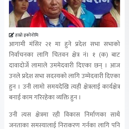
हाम्रो इकोनोमि
आगामी मंसिर २१ मा हुने प्रदेश सभा सभाको
निर्वाचनका लागि चितवन क्षेत्र नं। १ (क) बाट
दावादोर्जे लामाले उममेदवारी दिएका छन् । आज
उनले प्रदेश सभा सदस्यको लागि उम्मेदवारी दिएका
हुन । उनी लामो समयदेखि त्यही क्षेत्रलाई कार्यक्षेत्र
बनाई काम गरिरहेका व्यक्ति हुन ।
उनी त्यस क्षेत्रमा रही विकास निर्माणका साथै
जनताका समस्यालाई निराकरण गर्नका लागि पनि