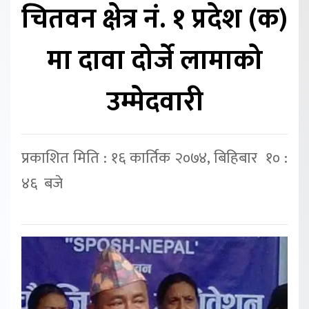
चितवन क्षेत्र नं. १ प्रदेश (क)
मा दावा दोर्जे लामाको
उम्मेदवारी
प्रकाशित मिति : १६ कार्तिक २०७४, बिहिबार १० :
४६ बजे