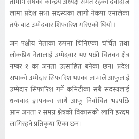
तामांग संघका केन्द्रिय अध्यक्ष समेत रहेका दवादोर्जे
लामा प्रदेश सभा सदस्यका लागी नेकपा एमालेका
तर्फ बाट उम्मेदवार शिफारिश गरिएको थियो ।
जन पक्षीय नेताका रुपमा चिनिएका चर्चित तथा
लोकप्रिय नेतालाई उम्मेदवार भए पछी चितवन क्षेत्र
नम्बर १ का जनता उत्साहित बनेका छन। प्रदेश
सभाको उम्मेदार सिफारिश भएका लामाले आफुलाई
उम्मेदार सिफारिश गर्ने कमिटीका सबै सदस्यलाई
धन्यवाद ज्ञापनका साथै आफू निर्वाचित भएपछि
आम जनता र समग्र क्षेत्रको विकासको लागि हरदम
लागिरहने प्रतिकृया एिका छन।