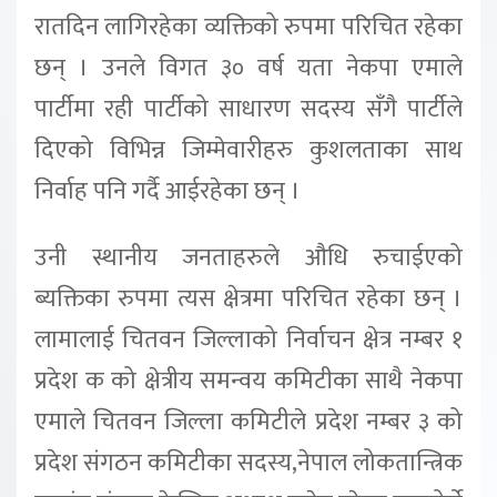
रातदिन लागिरहेका व्यक्तिको रुपमा परिचित रहेका
छन् । उनले विगत ३० वर्ष यता नेकपा एमाले
पार्टीमा रही पार्टीको साधारण सदस्य सँगै पार्टीले
दिएको विभिन्न जिम्मेवारीहरु कुशलताका साथ
निर्वाह पनि गर्दै आईरहेका छन् ।
उनी स्थानीय जनताहरुले औधि रुचाईएको
ब्यक्तिका रुपमा त्यस क्षेत्रमा परिचित रहेका छन् ।
लामालाई चितवन जिल्लाको निर्वाचन क्षेत्र नम्बर १
प्रदेश क को क्षेत्रीय समन्वय कमिटीका साथै नेकपा
एमाले चितवन जिल्ला कमिटीले प्रदेश नम्बर ३ को
प्रदेश संगठन कमिटीका सदस्य,नेपाल लोकतान्त्रिक