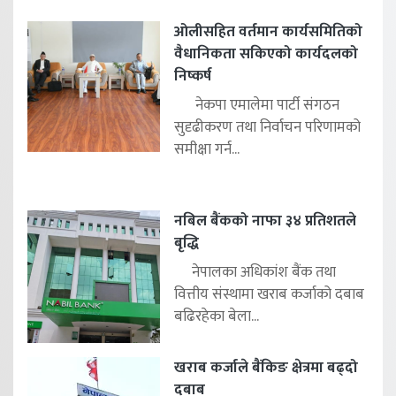
ओलीसहित वर्तमान कार्यसमितिको
वैधानिकता सकिएको कार्यदलको
निष्कर्ष
नेकपा एमालेमा पार्टी संगठन
सुदृढीकरण तथा निर्वाचन परिणामको
समीक्षा गर्न...
नबिल बैंकको नाफा ३४ प्रतिशतले
बृद्धि
नेपालका अधिकांश बैंक तथा
वित्तीय संस्थामा खराब कर्जाको दबाब
बढिरहेका बेला...
खराब कर्जाले बैंकिङ क्षेत्रमा बढ्दो
दबाब