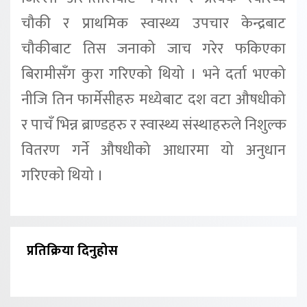
चौकी र प्राथमिक स्वास्थ्य उपचार केन्द्रबाट
चौकीबाट तिस जनाको जाच गरेर फकिएका
बिरामीसँग कुरा गरिएको थियो । भने दर्ता भएको
नीजि तिन फार्मेसीहरु मध्येबाट दश वटा औषधीको
र पाचँ भिन्न ब्राण्डहरु र स्वास्थ्य संस्थाहरुले निशुल्क
वितरण गर्ने औषधीको आधारमा यो अनुधान
गरिएको थियो ।
प्रतिक्रिया दिनुहोस