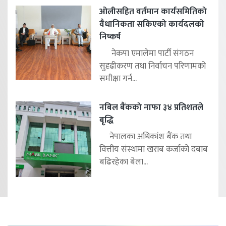
ओलीसहित वर्तमान कार्यसमितिको
वैधानिकता सकिएको कार्यदलको
निष्कर्ष
नेकपा एमालेमा पार्टी संगठन
सुदृढीकरण तथा निर्वाचन परिणामको
समीक्षा गर्न...
नबिल बैंकको नाफा ३४ प्रतिशतले
बृद्धि
नेपालका अधिकांश बैंक तथा
वित्तीय संस्थामा खराब कर्जाको दबाब
बढिरहेका बेला...