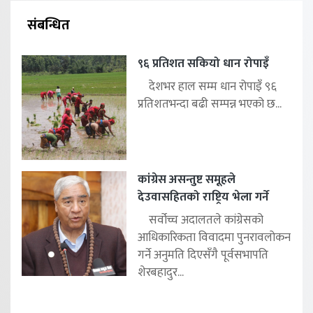
संबन्धित
९६ प्रतिशत सकियो धान रोपाइँ
देशभर हाल सम्म धान रोपाइँ ९६
प्रतिशतभन्दा बढी सम्पन्न भएको छ...
कांग्रेस असन्तुष्ट समूहले
देउवासहितको राष्ट्रिय भेला गर्ने
सर्वोच्च अदालतले कांग्रेसको
आधिकारिकता विवादमा पुनरावलोकन
गर्ने अनुमति दिएसँगै पूर्वसभापति
शेरबहादुर...