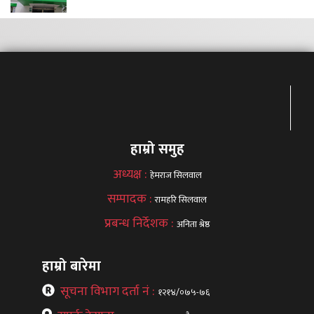
हाम्रो समुह
अध्यक्ष :
हेमराज सिलवाल
सम्पादक :
रामहरि सिलवाल
प्रबन्ध निर्देशक :
अनिता श्रेष्ठ
हाम्रो बारेमा
सूचना विभाग दर्ता नं :
१२१४/०७५-७६