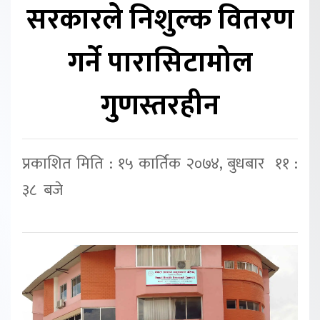
सरकारले निशुल्क वितरण
गर्ने पारासिटामोल
गुणस्तरहीन
प्रकाशित मिति : १५ कार्तिक २०७४, बुधबार ११ :
३८ बजे