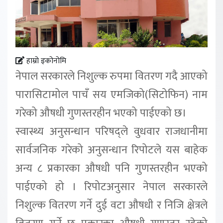
हाम्रो इकोनोमि
नेपाल सरकारले निशुल्क रुपमा वितरण गदै आएको
पारासिटामोल पाचँ सय एमजिको(सिटोफिन) नाम
गरेको औषधी गुणस्तरहीन भएको पाईएको छ।
स्वास्थ्य अनुसन्धान परिषद्ले वुधवार राजधानीमा
सार्वजनिक गरेको अनुसन्धान रिपोटले यस बाहेक
अन्य ८ प्रकारका औषधी पनि गुणस्तरहीन भएको
पाईएको हो । रिपोटअनुसार नेपाल सरकारले
निशुल्क वितरण गर्ने दुई वटा औषधी र निजि क्षेत्रले