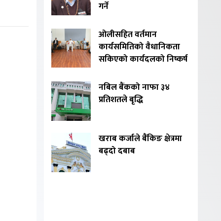
गर्ने
ओलीसहित वर्तमान
कार्यसमितिको वैधानिकता
सकिएको कार्यदलको निष्कर्ष
नबिल बैंकको नाफा ३४
प्रतिशतले बृद्धि
खराब कर्जाले बैंकिङ क्षेत्रमा
बढ्दो दबाब