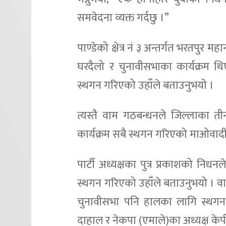
समवेदना व्यक्त गर्दछु ।”
पाण्डेको क्षेत्र नं ३ अन्तर्गत भरतपु
घरदैलो र चुनावीसभाका कार्यक्रम थ
स्थगन गरिएको उहाँले बताउनुभयो ।
त्यस्तै वाम गठबन्धनले जिल्लाका तीन
कार्यक्रम सबै स्थगन गरिएको माओवादी के
पार्टी अध्यक्षका पुत्र प्रकाशको निधन
स्थगन गरिएको उहाँले बताउनुभयो । वा
चुनावीसभा पनि हालका लागि स्थगन 
दाहाल र नेकपा (एमाले)का अध्यक्ष केपी 