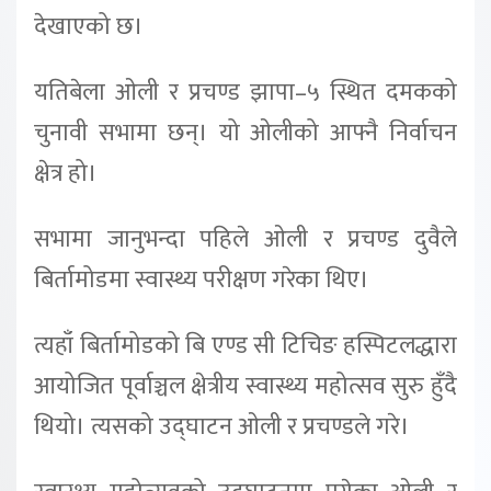
देखाएको छ।
यतिबेला ओली र प्रचण्ड झापा–५ स्थित दमकको
चुनावी सभामा छन्। यो ओलीको आफ्नै निर्वाचन
क्षेत्र हो।
सभामा जानुभन्दा पहिले ओली र प्रचण्ड दुवैले
बिर्तामोडमा स्वास्थ्य परीक्षण गरेका थिए।
त्यहाँ बिर्तामोडको बि एण्ड सी टिचिङ हस्पिटलद्धारा
आयोजित पूर्वाञ्चल क्षेत्रीय स्वास्थ्य महोत्सव सुरु हुँदै
थियो। त्यसको उद्घाटन ओली र प्रचण्डले गरे।