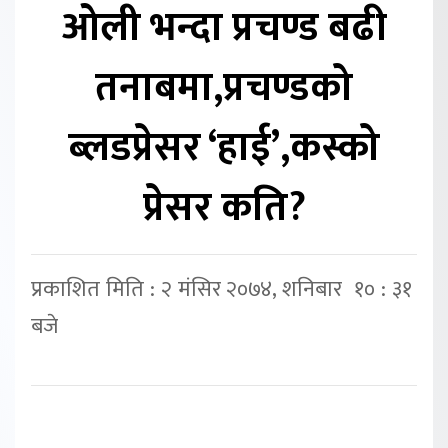
ओली भन्दा प्रचण्ड बढी
तनाबमा,प्रचण्डको
ब्लडप्रेसर ‘हाई’,कस्को
प्रेसर कति?
प्रकाशित मिति : २ मंसिर २०७४, शनिबार १० : ३१
बजे