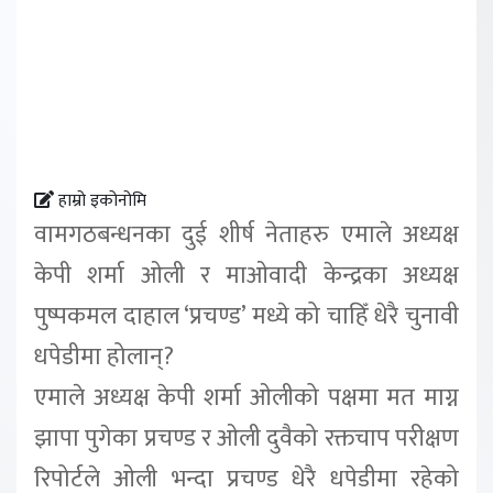
हाम्रो इकोनोमि
वामगठबन्धनका दुई शीर्ष नेताहरु एमाले अध्यक्ष
केपी शर्मा ओली र माओवादी केन्द्रका अध्यक्ष
पुष्पकमल दाहाल ‘प्रचण्ड’ मध्ये को चाहिँ धेरै चुनावी
धपेडीमा होलान्?
एमाले अध्यक्ष केपी शर्मा ओलीको पक्षमा मत माग्न
झापा पुगेका प्रचण्ड र ओली दुवैको रक्तचाप परीक्षण
रिपोर्टले ओली भन्दा प्रचण्ड धेरै धपेडीमा रहेको