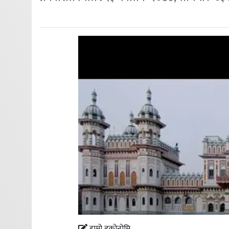
हाम्रो इकोनोमि