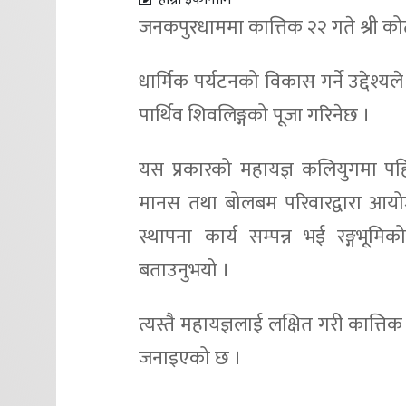
जनकपुरधाममा कात्तिक २२ गते श्री कोट
धार्मिक पर्यटनको विकास गर्ने उद्देश्
पार्थिव शिवलिङ्गको पूजा गरिनेछ ।
यस प्रकारको महायज्ञ कलियुगमा पहि
मानस तथा बोलबम परिवारद्वारा आयोजना
स्थापना कार्य सम्पन्न भई रङ्गभू
बताउनुभयो ।
त्यस्तै महायज्ञलाई लक्षित गरी कात्तिक
जनाइएको छ ।