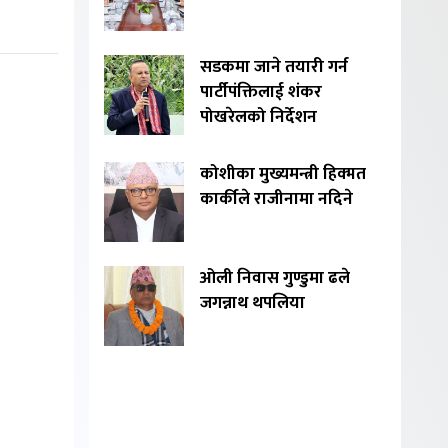
सडकमा जाने तयारी गर्न
पार्टीपंक्तिलाई शंकर
पोखरेलको निर्देशन
कोशीका मुख्यमन्त्री हिक्मत
कार्कीले राजीनामा नदिने
ओली निवास गुण्डुमा ढले
जगन्नाथ थपलिया