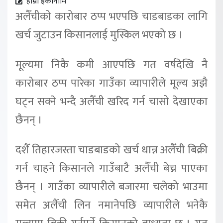
हाम्रो इकोनोमि
अलैँचीको कारोबार ठप्प भएपछि चाडबाडका लागि
खर्च जुटाउन किसानलाई मुस्किल भएको छ ।
मूल्यमा निकै कमी आएपछि गत वर्षदेखि नै
कारोबार ठप्प पारेका गाउँका व्यापारीले मूल्य अझै
घट्न सक्ने भन्दै अलैँची खरिद गर्न चासो देखाएका
छैनन् ।
दशैँ तिहारजस्ता चाडबाडको खर्च धान्न अलैँची बिक्री
गर्न चाहने किसानले गाउँबाटै अलैँची बेच्न पाएका
छैनन् । गाउँका व्यापारीले बजारमा चलेको भाउमा
समेत अलैँची लिन नमानेपछि व्यापारीले भनेकै