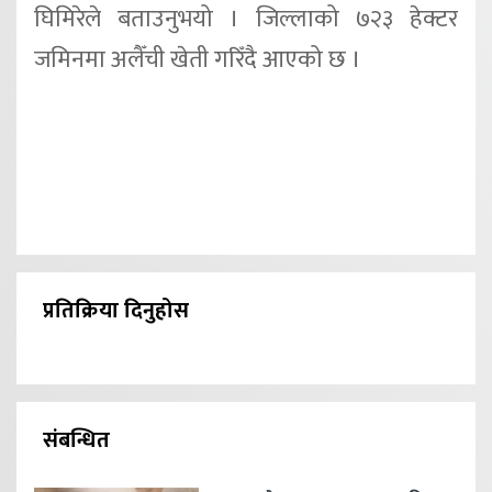
घिमिरेले बताउनुभयो । जिल्लाको ७२३ हेक्टर
जमिनमा अलैँची खेती गरिँदै आएको छ ।
प्रतिक्रिया दिनुहोस
संबन्धित