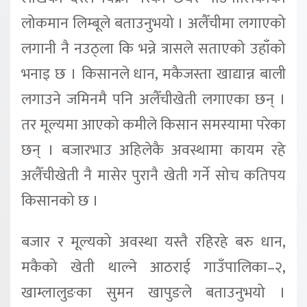
लोकमान लिम्बूले बताउनुभयो । अलैँचीमा लगाएको
लगानी नै नउठ्ला कि भन्ने त्रासले सताएको उहाँको
भनाइ छ । किसानले धान, मकैजस्ता खाद्यान्न बाली
लगाउने जमिनमै पनि अलैँचीखेती लगाएका छन् ।
तर मूल्यमा आएको कमीले किसान समस्यामा परेका
छन् । बजारभाउ अहिलेकै अवस्थामा कायम रहे
अलैँचीखेती नै मासेर पुरानै खेती गर्ने सोच कतिपय
किसानको छ ।
बजार र मूल्यको अवस्था यस्तै रहिरहे बरु धान,
मकैको खेती थाल्ने आठराई गाउँपालिका–२,
खाम्लालुङका सुमन खापुङले बताउनुभयो ।