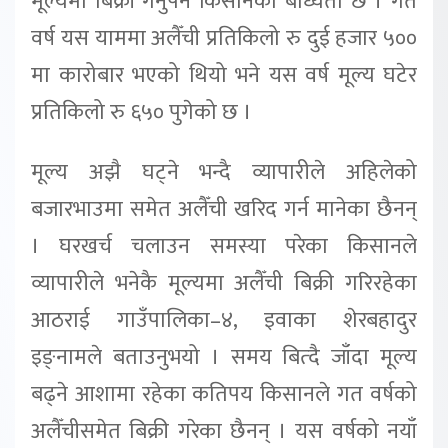
मूल्यमा बिक्री गर्नुपर्ने किसानको बाध्यता छ । गत
वर्ष यस याममा अलैँची प्रतिकिलो रु दुई हजार ५००
मा कारोबार भएको थियो भने यस वर्ष मूल्य घटेर
प्रतिकिलो रु ६५० पुगेको छ ।
मूल्य अझै घट्ने भन्दै व्यापारीले अहिलेको
बजारभाउमा समेत अलैँची खरिद गर्न मानेका छैनन्
। घरखर्च चलाउन समस्या परेका किसानले
व्यापारीले भनेकै मूल्यमा अलैँची बिक्री गरिरहेका
आठराई गाउँपालिका–४, इवाका शेरबहादुर
इङ्नामले बताउनुभयो । समय बित्दै जाँदा मूल्य
बढ्ने आशामा रहेका कतिपय किसानले गत वर्षको
अलैँचीसमेत बिक्री गरेका छैनन् । यस वर्षको नयाँ