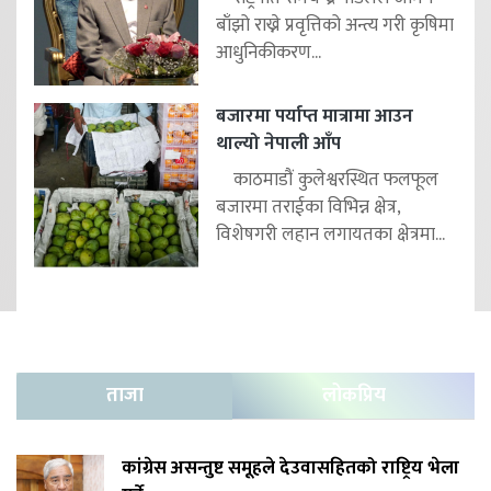
बाँझो राख्ने प्रवृत्तिको अन्त्य गरी कृषिमा
आधुनिकीकरण...
बजारमा पर्याप्त मात्रामा आउन
थाल्यो नेपाली आँप
काठमाडौं कुलेश्वरस्थित फलफूल
बजारमा तराईका विभिन्न क्षेत्र,
विशेषगरी लहान लगायतका क्षेत्रमा...
ताजा
लोकप्रिय
कांग्रेस असन्तुष्ट समूहले देउवासहितको राष्ट्रिय भेला