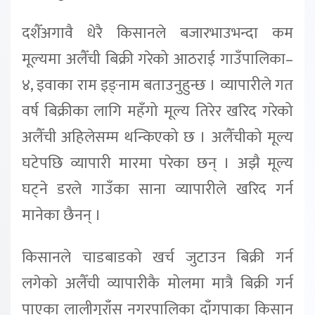
दशैँअगावै धेरै किसानले बजारभाउभन्दा कम
मूल्यमा अलैँची बिक्री गरेको आठराई गाउँपालिका–
४, इवाका राम इङ्नाम बताउनुहुन्छ । व्यापारीले गत
वर्ष बिक्रीका लागि महँगो मूल्य तिरेर खरिद गरेको
अलैँची अहिलेसम्म थन्किएको छ । अलैँचीको मूल्य
घटेपछि व्यापारी मारमा परेका छन् । अझै मूल्य
घट्ने डरले गाउँका साना व्यापारीले खरिद गर्न
मानेका छैनन् ।
किसानले चाडबाडको खर्च जुटाउन बिक्री गर्न
लगेको अलैँची व्यापारीकै मोलमा मात्रै बिक्री गर्न
पाएका लालीगुराँस नगरपालिका दाँगपाका किसान