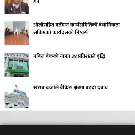
गर्ने
ओलीसहित वर्तमान कार्यसमितिको वैधानिकता
सकिएको कार्यदलको निष्कर्ष
नबिल बैंकको नाफा ३४ प्रतिशतले बृद्धि
खराब कर्जाले बैंकिङ क्षेत्रमा बढ्दो दबाब