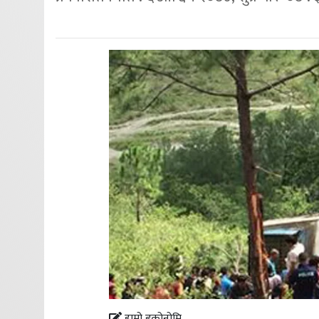
हाम्रो इकोनोमि