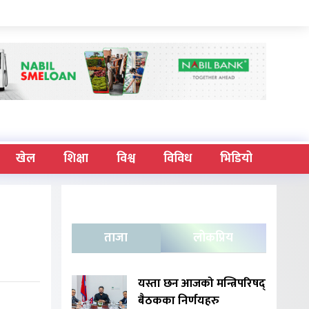
खेल
शिक्षा
विश्व
विविध
भिडियो
ताजा
लोकप्रिय
यस्ता छन आजको मन्त्रिपरिषद्
बैठकका निर्णयहरु