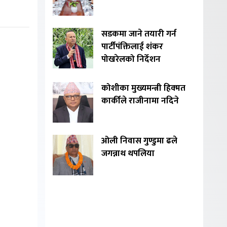
सडकमा जाने तयारी गर्न
पार्टीपंक्तिलाई शंकर
पोखरेलको निर्देशन
कोशीका मुख्यमन्त्री हिक्मत
कार्कीले राजीनामा नदिने
ओली निवास गुण्डुमा ढले
जगन्नाथ थपलिया