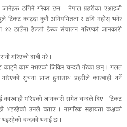
 जानेहरु ठगिने गरेका छन । नेपाल प्रहरीका एआइजी
त्रुले टिकट काट्दा कुनै अनियमितता र ठगि नहोस् भनेर
का १२ ठाउँमा हेल्लो डेस्क संचालन गरिएको जानकारी
रानी गरिएको दाबी गरे ।
टिकट काट्ने काम नभएको जिकिर चन्दले गरेका छन् । गलत
 गरिएको सुचना प्राप्त हुनासाथ प्रहरीले कारबाही गर्ने
ई कारबाही गरिएको जानकारी समेत चन्दले दिए । टिकट
स अझै भइरहेको उनले बताए । नागरिक सहायता कक्षको
म भइरहेको चन्दको भनाई छ ।