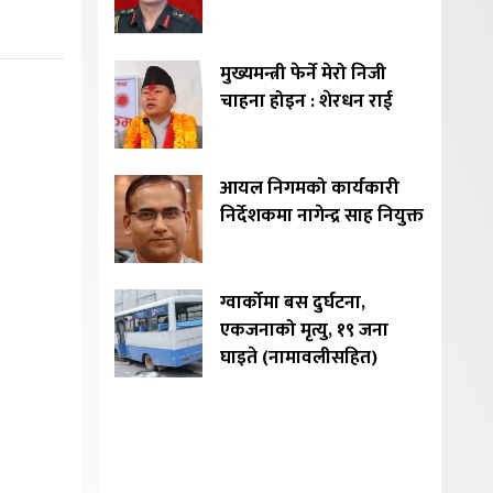
मुख्यमन्त्री फेर्ने मेरो निजी
चाहना होइन : शेरधन राई
आयल निगमको कार्यकारी
निर्देशकमा नागेन्द्र साह नियुक्त
ग्वार्कोमा बस दुर्घटना,
एकजनाको मृत्यु, १९ जना
घाइते (नामावलीसहित)