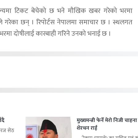
ल्यमा टिकट बेचेको छ भने मौखिक खबर गरेको भरमा
न्दले गरेका छन् । रिपोर्टस नेपालमा समाचार छ । स्थलगत
 भरमा दोषीलाई कारबाही गरिने उनको भनाई छ ।
ँदै
मुख्यमन्त्री फेर्ने मेरो निजी चाहन
शेरधन राई
िरज सेठ