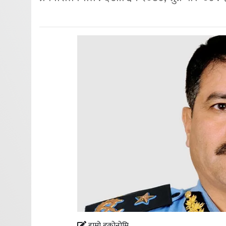
हाम्रो इकोनोमि