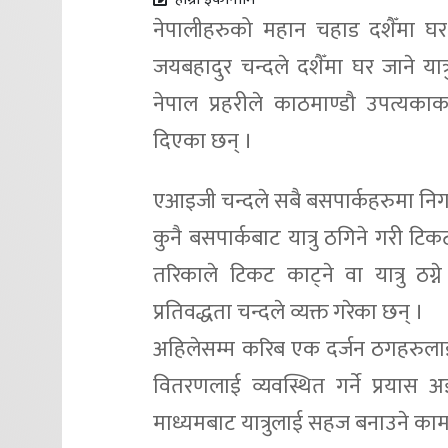
नेपालीहरुको महान चहाड दशैँमा घर
जयबहादुर चन्दले दशैँमा घर जाने या
नेपाल प्रहरीले काठमाण्डौ उपत्यका
दिएका छन् ।
एआइजी चन्दले सबै बसपार्कहरुमा निग
कुनै बसपार्कबाट यात्रु ठगिने गरी 
तरिकाले टिकट काट्ने वा यात्रु ठग्ने
प्रतिवद्धता चन्दले व्यक्त गरेका छन् ।
अहिलेसम्म करिब एक दर्जन ठगहरुला
वितरणलाई व्यवस्थित गर्ने प्रया
माध्यमबाट यात्रुलाई सहज बनाउने का