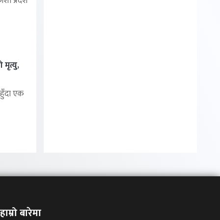
शी प्रदेश
मृत्यु,
हुँदा एक
हाम्रो बारेमा