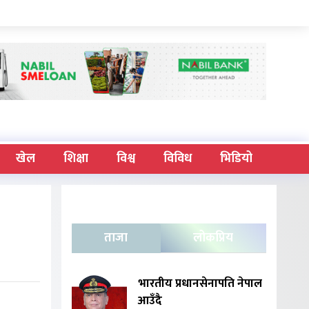
खेल
शिक्षा
विश्व
विविध
भिडियो
ताजा
लोकप्रिय
भारतीय प्रधानसेनापति नेपाल
आउँदै