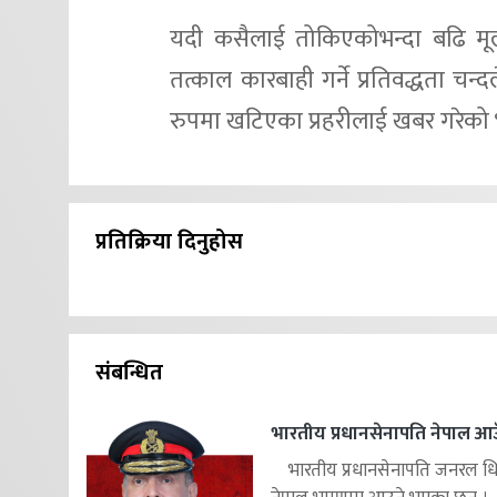
यदी कसैलाई तोकिएकोभन्दा बढि मू
तत्काल कारबाही गर्ने प्रतिवद्धता च
रुपमा खटिएका प्रहरीलाई खबर गरेको
प्रतिक्रिया दिनुहोस
संबन्धित
भारतीय प्रधानसेनापति नेपाल आउ
भारतीय प्रधानसेनापति जनरल ध