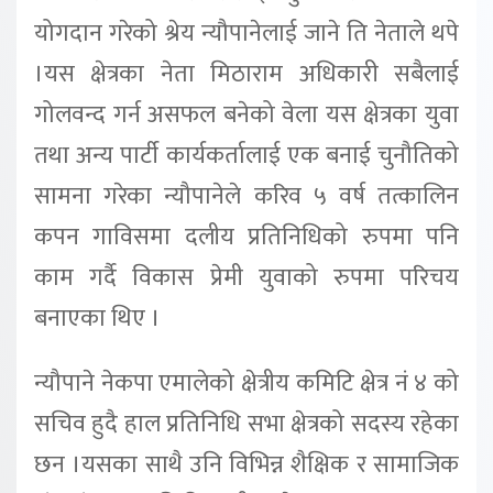
योगदान गरेको श्रेय न्यौपानेलाई जाने ति नेताले थपे
।यस क्षेत्रका नेता मिठाराम अधिकारी सबैलाई
गोलवन्द गर्न असफल बनेको वेला यस क्षेत्रका युवा
तथा अन्य पार्टी कार्यकर्तालाई एक बनाई चुनौतिको
सामना गरेका न्यौपानेले करिव ५ वर्ष तत्कालिन
कपन गाविसमा दलीय प्रतिनिधिको रुपमा पनि
काम गर्दै विकास प्रेमी युवाको रुपमा परिचय
बनाएका थिए ।
न्यौपाने नेकपा एमालेको क्षेत्रीय कमिटि क्षेत्र नं ४ को
सचिव हुदै हाल प्रतिनिधि सभा क्षेत्रको सदस्य रहेका
छन ।यसका साथै उनि विभिन्न शैक्षिक र सामाजिक