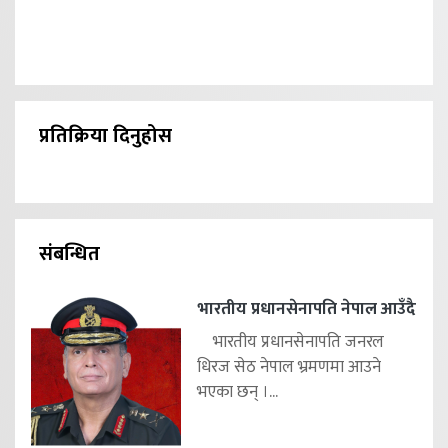
प्रतिक्रिया दिनुहोस
संबन्धित
भारतीय प्रधानसेनापति नेपाल आउँदै
भारतीय प्रधानसेनापति जनरल
धिरज सेठ नेपाल भ्रमणमा आउने
भएका छन् ।...