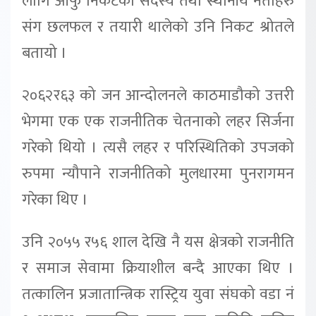
लागि आफु निकटका सदस्य तथा स्थानीय नेताहरु
संग छलफल र तयारी थालेको उनि निकट श्रोतले
बतायो ।
२०६२र६३ को जन आन्दोलनले काठमाडौको उत्तरी
भेगमा एक एक राजनीतिक चेतनाको लहर सिर्जना
गरेको थियो । त्यसै लहर र परिस्थितिको उपजको
रुपमा न्यौपाने राजनीतिको मुलधारमा पुनरागमन
गरेका थिए ।
उनि २०५५ र५६ शाल देखि नै यस क्षेत्रको राजनीति
र समाज सेवामा क्रियाशील बन्दै आएका थिए ।
तत्कालिन प्रजातान्त्रिक रास्ट्रिय युवा संघको वडा नं