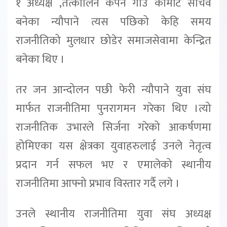
१ अध्यक्ष ,तत्कालिन कपन गाउ कमिटि सचिव
बनेका न्यौपाने त्यस पछिको केहि समय
राजनीतिको मुलधार छोडेर समाजसेवामा केन्द्रित
बनेका थिए ।
तर जन आन्दोलन पछी फेरी न्यौपाने युवा संघ
मार्फत राजनीतिमा पुनरागमन गरेका थिए ।त्यो
राजनीतिक उभारले सिर्जना गरेको आकर्षणमा
होमिएका यस क्षेत्रका युवाहरुलाई उनले नेतृत्व
प्रदान गर्न सफल भए र एमालेको स्थानीय
राजनीतिमा आफ्नो प्रभाव विस्तार गर्दै लगे ।
उनले स्थानीय राजनीतिमा युवा संघ अध्यक्ष