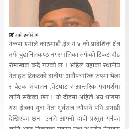
हाम्रो इकोनोमि
नेकपा एमाले काठमाडौं क्षेत्र नं ४ को प्रादेशिक क्षेत्र
तर्फ बुढानिलकण्ठ नगरपालिका तर्फको टिकट दौड
रोमान्चक बन्दै गएको छ । अहिले यहाका स्थानीय
नेताहरु टिकटको दावीमा अनौपचारिक रुपमा भेला
र बैठक संचालन ,भेटघाट र आन्तरिक परामर्शमा
लागि सकेका छन । यो दौडमा अहिले अग्र भागमा
यस क्षेत्रका युवा नेता धुर्वराज न्यौपाने पनि अगाडी
देखिएका छन ।उनले आफ्नो दावी प्रस्तुत गर्नका