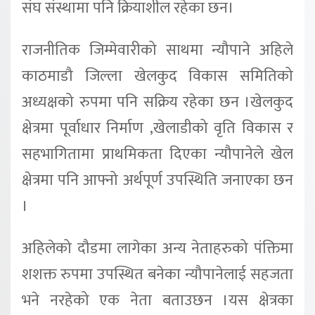
संघ संस्थामा पनि क्रियाशील रहेका छन।
राजनीतिक जिम्मेवारीको साथमा न्यौपाने अहिले
काठमाडौ जिल्ला खेलकुद विकास समितिको
अध्यक्षको रुपमा पनि सक्रिय रहेका छन ।खेलकुद
क्षेत्रमा पूर्वाधार निर्माण ,खेलाडीको वृति विकास र
सहभागितामा प्राथमिकता दिएका न्यौपानेले खेल
क्षेत्रमा पनि आफ्नो अर्थपूर्ण उपस्थिति जनाएका छन
।
अहिलेको दौडमा लागेका अन्य नेताहरुको पंक्तिमा
शशक्त रुपमा उपस्थित बनेका न्यौपानेलाई सहजता
भने नरहेको एक नेता बताउछन ।यस क्षेत्रका