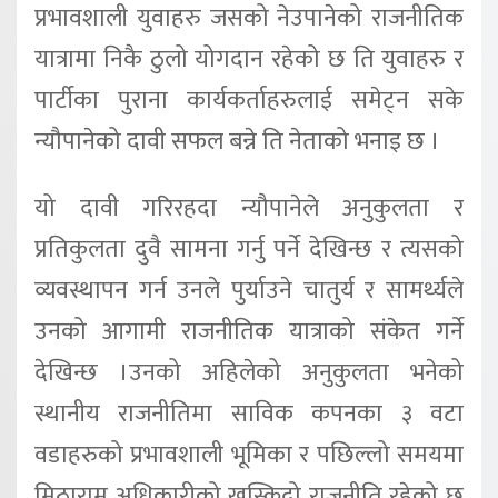
प्रभावशाली युवाहरु जसको नेउपानेको राजनीतिक
यात्रामा निकै ठुलो योगदान रहेको छ ति युवाहरु र
पार्टीका पुराना कार्यकर्ताहरुलाई समेट्न सके
न्यौपानेको दावी सफल बन्ने ति नेताको भनाइ छ ।
यो दावी गरिरहदा न्यौपानेले अनुकुलता र
प्रतिकुलता दुवै सामना गर्नु पर्ने देखिन्छ र त्यसको
व्यवस्थापन गर्न उनले पुर्याउने चातुर्य र सामर्थ्यले
उनको आगामी राजनीतिक यात्राको संकेत गर्ने
देखिन्छ ।उनको अहिलेको अनुकुलता भनेको
स्थानीय राजनीतिमा साविक कपनका ३ वटा
वडाहरुको प्रभावशाली भूमिका र पछिल्लो समयमा
मिठाराम अधिकारीको खस्किदो राजनीति रहेको छ