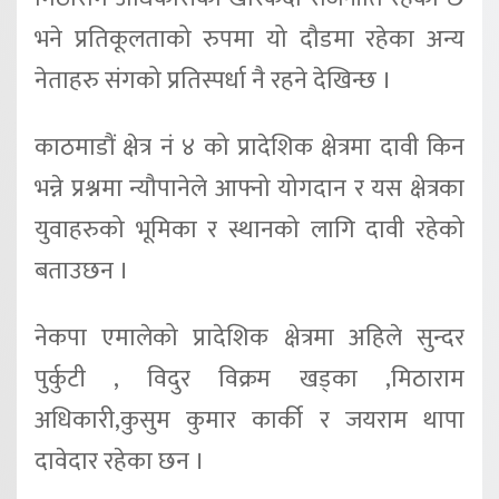
भने प्रतिकूलताको रुपमा यो दौडमा रहेका अन्य
नेताहरु संगको प्रतिस्पर्धा नै रहने देखिन्छ ।
काठमाडौं क्षेत्र नं ४ को प्रादेशिक क्षेत्रमा दावी किन
भन्ने प्रश्नमा न्यौपानेले आफ्नो योगदान र यस क्षेत्रका
युवाहरुको भूमिका र स्थानको लागि दावी रहेको
बताउछन ।
नेकपा एमालेको प्रादेशिक क्षेत्रमा अहिले सुन्दर
पुर्कुटी , विदुर विक्रम खड्का ,मिठाराम
अधिकारी,कुसुम कुमार कार्की र जयराम थापा
दावेदार रहेका छन ।