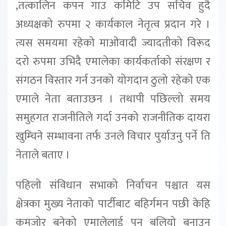
,तत्कालिन कपन गाउ कमिटि उप सचिव हुदै
अध्यक्षको रुपमा २ कार्यकाल नेतृत्व प्रदान गरे ।
त्यस समयमा रहेको माओवादी ज्यादतीको विरूद
दरो रुपमा उभिदै एमालेका कार्यकर्ताको संरक्षण र
संगठन विस्तार गर्न उनको योगदान ठुलो रहेको एक
एमाले नेता बताउछन । तथापी पछिल्लो समय
समुहगत राजनीतिले गर्दा उनको राजनीतिक दायरा
खुम्चिने सम्भावना तर्फ उनले विचार पुर्याउनु पर्ने ति
नेताले बताए ।
पहिलो संविधान सभाको निर्वाचन पश्चात यस
क्षेत्रका मुख्य नेताको पार्टीबाट बहिर्गमन पछी केहि
कमजोर बनेको एमालेलाई पुन बलियो बनाउन