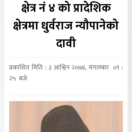
क्षेत्र नं ४ को प्रादेशिक
क्षेत्रमा धुर्वराज न्यौपानेको
दावी
प्रकाशित मिति : ३ आश्विन २०७४, मंगलबार ०९ :
२५ बजे