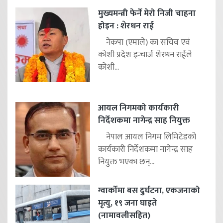
मुख्यमन्त्री फेर्ने मेरो निजी चाहना
होइन : शेरधन राई
नेकपा (एमाले) का सचिव एवं
कोशी प्रदेश इन्चार्ज शेरधन राईले
कोशी...
आयल निगमको कार्यकारी
निर्देशकमा नागेन्द्र साह नियुक्त
नेपाल आयल निगम लिमिटेडको
कार्यकारी निर्देशकमा नागेन्द्र साह
नियुक्त भएका छन्...
ग्वार्कोमा बस दुर्घटना, एकजनाको
मृत्यु, १९ जना घाइते
(नामावलीसहित)