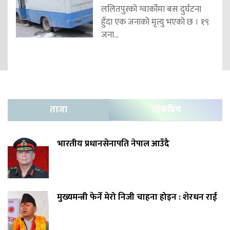
ललितपुरको ग्वार्कोमा बस दुर्घटना
हुँदा एक जनाको मृत्यु भएको छ । १९
जना...
ताजा
लोकप्रिय
भारतीय प्रधानसेनापति नेपाल आउँदै
मुख्यमन्त्री फेर्ने मेरो निजी चाहना होइन : शेरधन राई