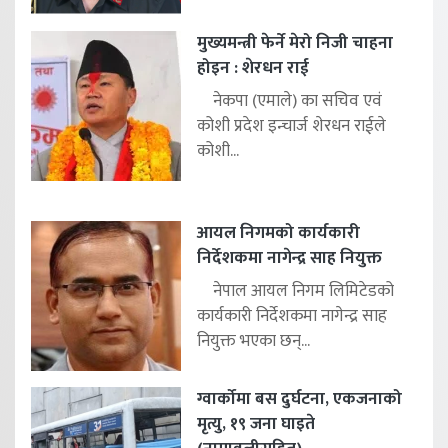
मुख्यमन्त्री फेर्ने मेरो निजी चाहना
होइन : शेरधन राई
नेकपा (एमाले) का सचिव एवं
कोशी प्रदेश इन्चार्ज शेरधन राईले
कोशी...
आयल निगमको कार्यकारी
निर्देशकमा नागेन्द्र साह नियुक्त
नेपाल आयल निगम लिमिटेडको
कार्यकारी निर्देशकमा नागेन्द्र साह
नियुक्त भएका छन्...
ग्वार्कोमा बस दुर्घटना, एकजनाको
मृत्यु, १९ जना घाइते