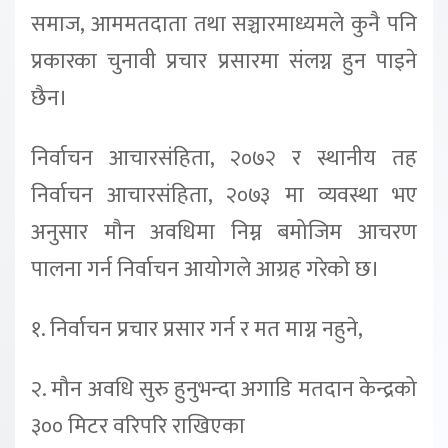
समाज, आममतदाता तथा सञ्चारमाध्यमले कुनै पनि
प्रकारका चुनावी प्रचार प्रसारमा संलग्न हुन पाइने
छैन।
निर्वाचन आचारसंहिता, २०७२ र स्थानीय तह
निर्वाचन आचारसंहिता, २०७३ मा व्यवस्था भए
अनुसार मौन अवधिमा निम्न बमोजिम आचरण
पालना गर्न निर्वाचन आयोगले आग्रह गरेको छ।
१. निर्वाचन प्रचार प्रसार गर्न र मत माग्न नहुने,
२. मौन अवधि सुरु हुनुभन्दा अगाडि मतदान केन्द्रको
३०० मिटर वरिपरि राखिएका