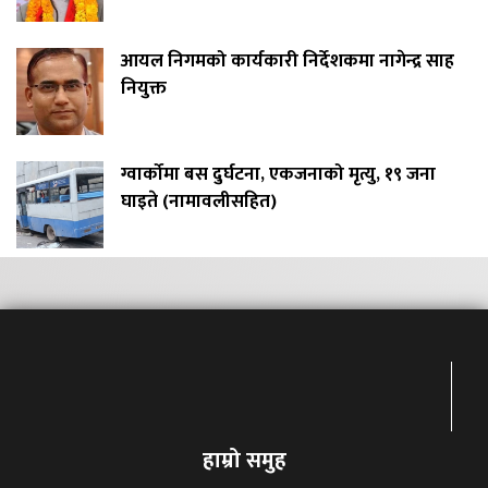
आयल निगमको कार्यकारी निर्देशकमा नागेन्द्र साह
नियुक्त
ग्वार्कोमा बस दुर्घटना, एकजनाको मृत्यु, १९ जना
घाइते (नामावलीसहित)
हाम्रो समुह