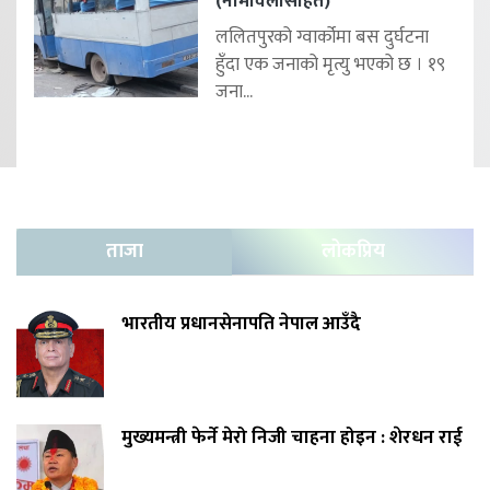
(नामावलीसहित)
ललितपुरको ग्वार्कोमा बस दुर्घटना
हुँदा एक जनाको मृत्यु भएको छ । १९
जना...
ताजा
लोकप्रिय
भारतीय प्रधानसेनापति नेपाल आउँदै
मुख्यमन्त्री फेर्ने मेरो निजी चाहना होइन : शेरधन राई