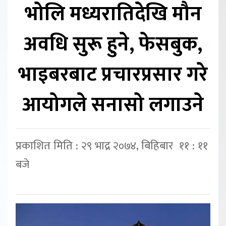
भोलि मध्यरातिदेखि मौन
अवधि सुरू हुने, फेसबुक,
भाइबरबाट प्रचारप्रसार गरे
आयोगले सनासो लगाउने
प्रकाशित मिति : २९ भाद्र २०७४, बिहिबार ११ : ११
बजे