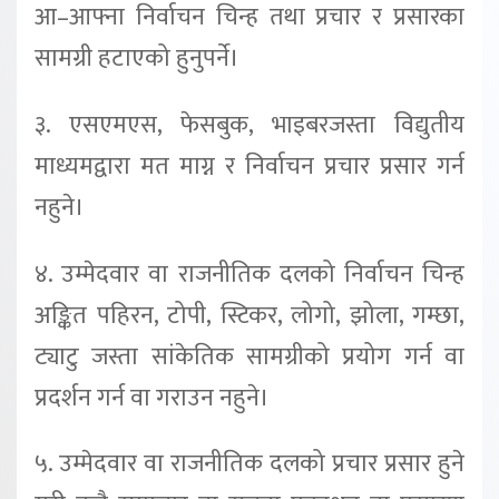
आ–आफ्ना निर्वाचन चिन्ह तथा प्रचार र प्रसारका
सामग्री हटाएको हुनुपर्ने।
३. एसएमएस, फेसबुक, भाइबरजस्ता विद्युतीय
माध्यमद्वारा मत माग्न र निर्वाचन प्रचार प्रसार गर्न
नहुने।
४. उम्मेदवार वा राजनीतिक दलको निर्वाचन चिन्ह
अङ्कित पहिरन, टोपी, स्टिकर, लोगो, झोला, गम्छा,
ट्याटु जस्ता सांकेतिक सामग्रीको प्रयोग गर्न वा
प्रदर्शन गर्न वा गराउन नहुने।
५. उम्मेदवार वा राजनीतिक दलको प्रचार प्रसार हुने