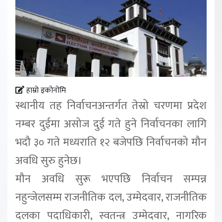
हाम्रो इकोनोमि
स्थानीय तह निर्वाचनअन्तर्गत तेस्रो चरणमा प्रदेश
नम्बर दुईमा असोज दुई गते हुने निर्वाचनका लागि
भदौ ३० गते मध्यराति १२ बजेपछि निर्वाचनको मौन
अवधि सुरु हुनेछ।
मौन अवधि सुरू भएपछि निर्वाचन सम्पन्न
नहुन्जेलसम्म राजनीतिक दल, उम्मेदवार, राजनीतिक
दलका पदाधिकारी, स्वतन्त्र उम्मेदवार, नागरिक