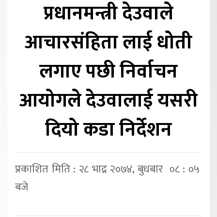
प्रधानमन्त्री देउवाले
आचारसंहिता लाई धोती
लगाए पछी निर्वाचन
आयोगले देउवालाई यसरी
दियो कडा निर्देशन
प्रकाशित मिति : २८ भाद्र २०७४, बुधबार ०८ : ०५
बजे