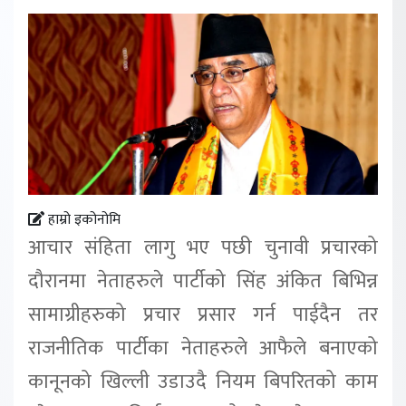
हाम्रो इकोनोमि
आचार संहिता लागु भए पछी चुनावी प्रचारको
दौरानमा नेताहरुले पार्टीको सिंह अंकित बिभिन्न
सामाग्रीहरुको प्रचार प्रसार गर्न पाईदैन तर
राजनीतिक पार्टीका नेताहरुले आफैले बनाएको
कानूनको खिल्ली उडाउदै नियम बिपरितको काम