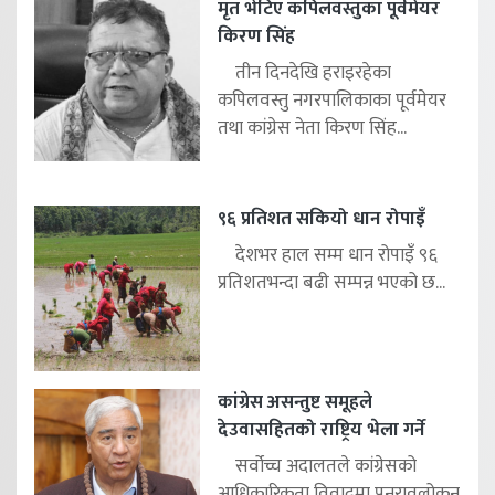
मृत भेटिए कपिलवस्तुका पूर्वमेयर
किरण सिंह
तीन दिनदेखि हराइरहेका
कपिलवस्तु नगरपालिकाका पूर्वमेयर
तथा कांग्रेस नेता किरण सिंह...
९६ प्रतिशत सकियो धान रोपाइँ
देशभर हाल सम्म धान रोपाइँ ९६
प्रतिशतभन्दा बढी सम्पन्न भएको छ...
कांग्रेस असन्तुष्ट समूहले
देउवासहितको राष्ट्रिय भेला गर्ने
सर्वोच्च अदालतले कांग्रेसको
आधिकारिकता विवादमा पुनरावलोकन