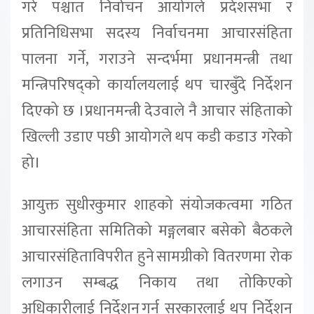
गरे पश्चात निर्वाचन आयोगले प्रदेशसभा र
प्रतिनिधिसभा सदस्य निर्वाचनमा आचारसंहिता
पालना गर्ने, गराउने सन्दर्भमा प्रधानमन्त्री तथा
मन्त्रिपरिषद्को कार्यालयलाई थप चारबुँदे निर्देशन
दिएको छ ।प्रधानमन्त्री देउवाले नै आचार संहिताको
खिल्ली उडाए पछी आयोगले थप कडी कडाउ गरेको
हो।
आयुक्त सुधीरकुमार शाहको संयोजकत्वमा गठित
आचारसंहिता समितिको मङ्गलबार बसेको बैठकले
आचारसंहिताविपरीत हुने सामग्रीको वितरणमा रोक
लगाउन सम्बद्ध निकाय तथा तोकिएको
अधिकारीलाई निर्देशन गर्न सरकारलाई थप निर्देशन