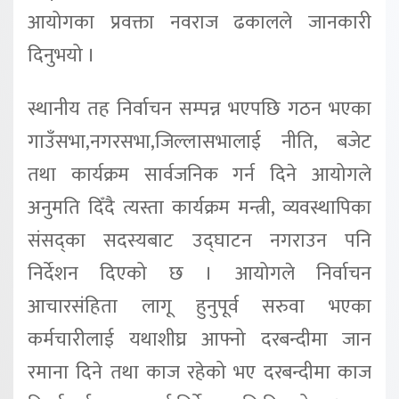
आयोगका प्रवक्ता नवराज ढकालले जानकारी
दिनुभयो ।
स्थानीय तह निर्वाचन सम्पन्न भएपछि गठन भएका
गाउँसभा,नगरसभा,जिल्लासभालाई नीति, बजेट
तथा कार्यक्रम सार्वजनिक गर्न दिने आयोगले
अनुमति दिँदै त्यस्ता कार्यक्रम मन्त्री, व्यवस्थापिका
संसद्का सदस्यबाट उद्घाटन नगराउन पनि
निर्देशन दिएको छ । आयोगले निर्वाचन
आचारसंहिता लागू हुनुपूर्व सरुवा भएका
कर्मचारीलाई यथाशीघ्र आफ्नो दरबन्दीमा जान
रमाना दिने तथा काज रहेको भए दरबन्दीमा काज