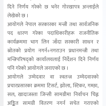
दिने निर्णय गरेको छ भनेर गोरखापत्र अन्लाईले
लेखेको छ ।
आयोगले नेपाल सरकारका मन्त्री तथा सार्वजनिक
पद धारण गरेका पदाधिकारीहरू राजनीतिक
कार्यक्रममा भाग लिन जाँदा सरकारी साधन र
स्रोतको प्रयोग नगर्न÷नगराउन प्रधानमन्त्री तथा
मन्त्रिपरिषद्को कार्यालयलाई निर्देशन दिने निर्णय
पनि गरेको आयोगले जनाएको छ ।
आयोगले उम्मेदवार वा स्वतन्त्र उम्मेदवारको
प्रचारप्रसारका क्रममा टिसर्ट, झोला, स्टिकर, गम्छा,
सल, खादाजस्ता जिन्सी सामग्रीमा निर्वाचन चिह्न
अङ्कित सामग्री वितरण नगर्न सचेत गराएको